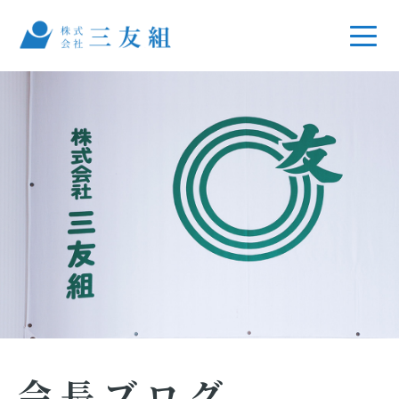
会長ブログ