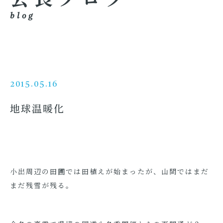
blog
2015.05.16
地球温暖化
小出周辺の田圃では田植えが始まったが、山間ではまだ
まだ残雪が残る。