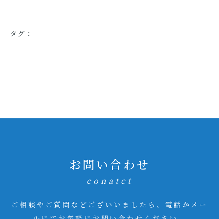
タグ：
お問い合わせ
conatct
ご相談やご質問などございいましたら、電話かメー
ルにてお気軽にお問い合わせください。