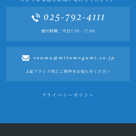
025-792-4111
受付時間：平日7:30 - 17:00
soumu@mitomogumi.co.jp
上記アドレス宛にご用件をお知らせください
プライバシーポリシー