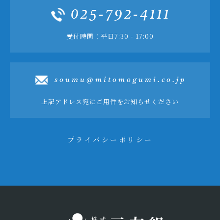
025-792-4111
受付時間：平日7:30 - 17:00
soumu@mitomogumi.co.jp
上記アドレス宛にご用件をお知らせください
プライバシーポリシー