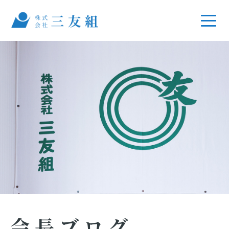
会長ブログ