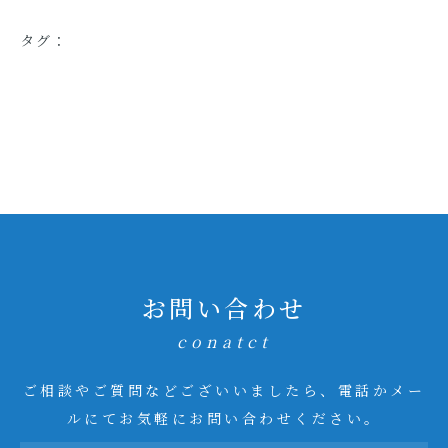
タグ：
お問い合わせ
conatct
ご相談やご質問などございいましたら、電話かメー
ルにてお気軽にお問い合わせください。