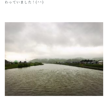
わっていました！(^^)