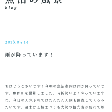
blog
2018.05.14
雨が降っています！
おはようございます！今朝の魚沼市内は雨が降っていま
す。魚野川を撮影しました。時折勢いよく降っています
ね。今日の天気予報ではだんだん天候も回復してくるみ
たいです。週末は芝桜まつりも大勢の観光客が訪れて賑