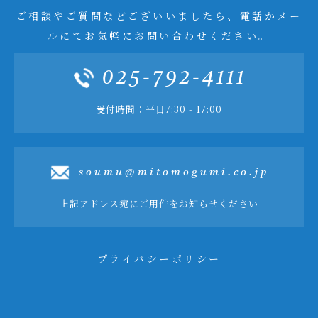
ご相談やご質問などございいましたら、電話かメー
ルにてお気軽にお問い合わせください。
025-792-4111
受付時間：平日7:30 - 17:00
soumu@mitomogumi.co.jp
上記アドレス宛にご用件をお知らせください
プライバシーポリシー