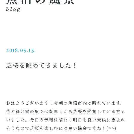
blog
2018.05.15
芝桜を眺めてきました！
おはようございます！今朝の魚沼市内は晴れています。
花と緑と雪の里では朝早くから芝桜を鑑賞している方も
いました。今日の予報は晴れ！明日も良い天候に恵まれ
そうなので芝桜を楽しむには良い機会ですね！(^^)