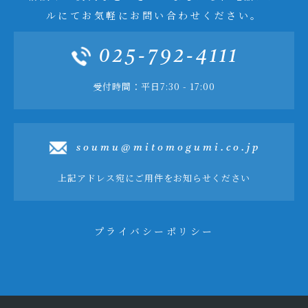
ルにてお気軽にお問い合わせください。
025-792-4111
受付時間：平日7:30 - 17:00
soumu@mitomogumi.co.jp
上記アドレス宛にご用件をお知らせください
プライバシーポリシー