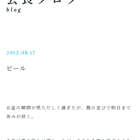
blog
2013.08.17
ビール
お盆の期間が慌ただしく過ぎたが、暦の並びで明日まで
休みが続く。