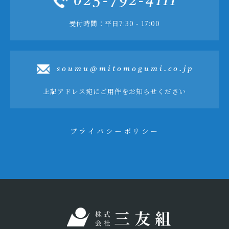
025-792-4111
受付時間：平日7:30 - 17:00
soumu@mitomogumi.co.jp
上記アドレス宛にご用件をお知らせください
プライバシーポリシー