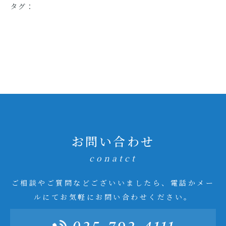
タグ：
お問い合わせ
conatct
ご相談やご質問などございいましたら、電話かメー
ルにてお気軽にお問い合わせください。