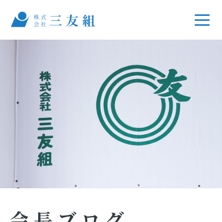
会長ブログ