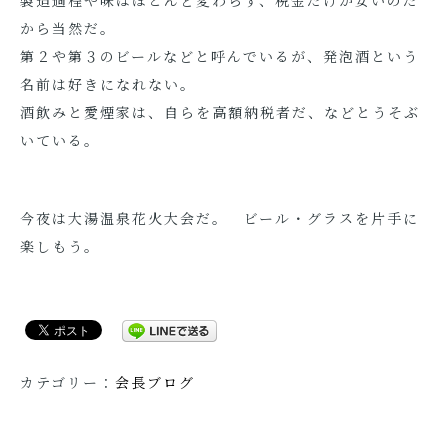
製造過程や味はほとんど変わらず、税金だけが安いのだ
から当然だ。
第２や第３のビールなどと呼んでいるが、発泡酒という
名前は好きになれない。
酒飲みと愛煙家は、自らを高額納税者だ、などとうそぶ
いている。
今夜は大湯温泉花火大会だ。 ビール・グラスを片手に
楽しもう。
カテゴリー：
会長ブログ