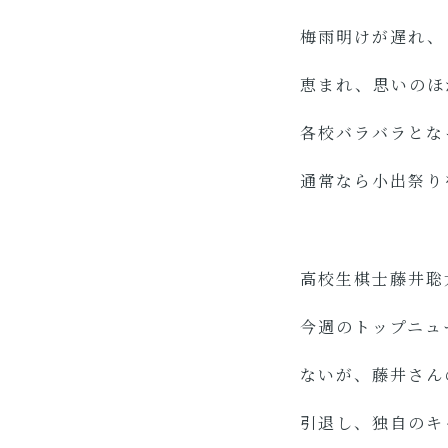
梅雨明けが遅れ、
恵まれ、思いのほ
各校バラバラとな
通常なら小出祭り
高校生棋士藤井聡
今週のトップニュ
ないが、藤井さん
引退し、独自のキ