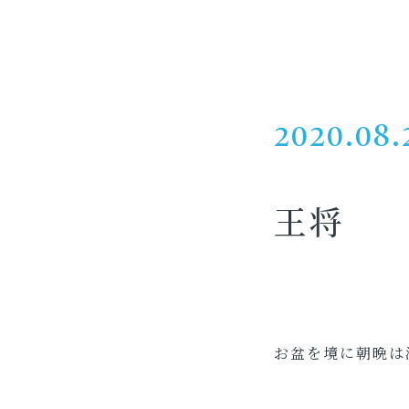
2020.08.
王将
お盆を境に朝晩は