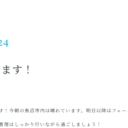
24
います！
す！今朝の魚沼市内は晴れています。明日以降はフェー
管理はしっかり行いながら過ごしましょう！