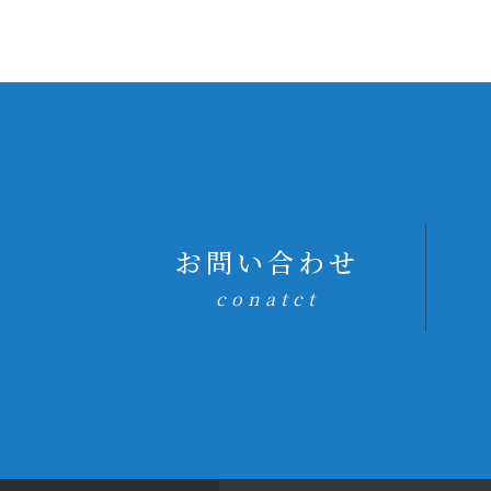
お問い合わせ
conatct