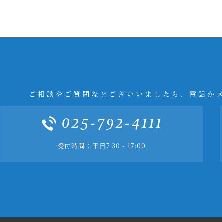
ご相談やご質問などございいましたら、電話か
025-792-4111
受付時間：平日7:30 - 17:00