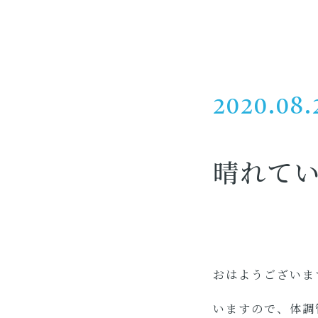
2020.08.
晴れて
おはようございま
いますので、体調