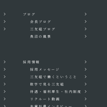
ブログ
会長ブログ
三友組ブログ
魚沼の風景
採用情報
？
採用メッセージ
三友組で働くということ
数字で見る三友組
待遇・福利厚生・社内制度
リクルート動画
先輩社員インタビュー