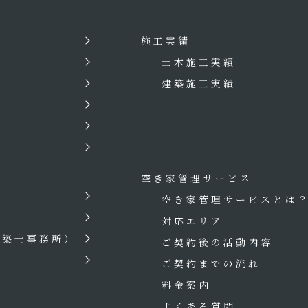
施工実績
土木施工実績
建築施工実績
空き家管理サービス
空き家管理サービスとは
対応エリア
建築士事務所）
ご契約後の活動内容
ご契約までの流れ
料金案内
よくある質問