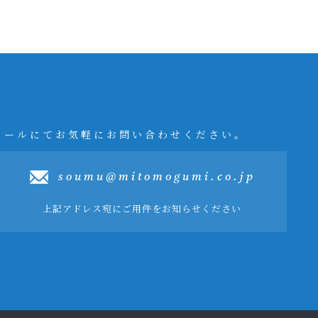
メールにてお気軽にお問い合わせください。
soumu@mitomogumi.co.jp
上記アドレス宛にご用件をお知らせください