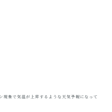
ン現象で気温が上昇するような天気予報になって