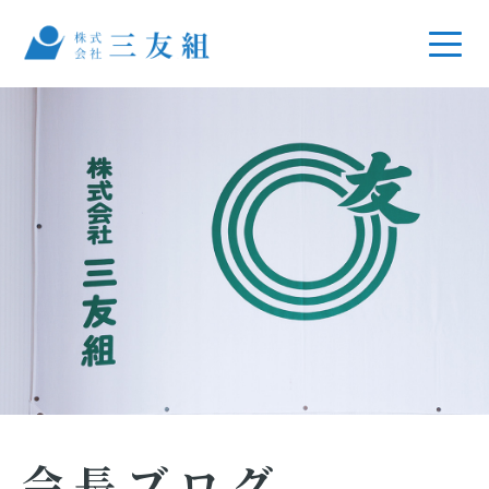
会長ブログ