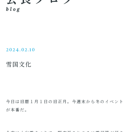
blog
2024.02.10
雪国文化
今日は旧暦１月１日の旧正月。今週末から冬のイベント
が本番だ。