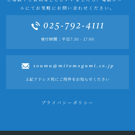
ルにてお気軽にお問い合わせください。
025-792-4111
受付時間：平日7:30 - 17:00
soumu@mitomogumi.co.jp
上記アドレス宛にご用件をお知らせください
プライバシーポリシー