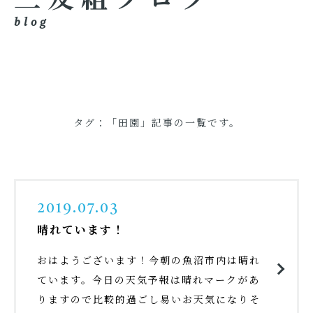
blog
タグ：「田園」記事の一覧です。
2019.07.03
晴れています！
おはようございます！今朝の魚沼市内は晴れ
ています。今日の天気予報は晴れマークがあ
りますので比較的過ごし易いお天気になりそ