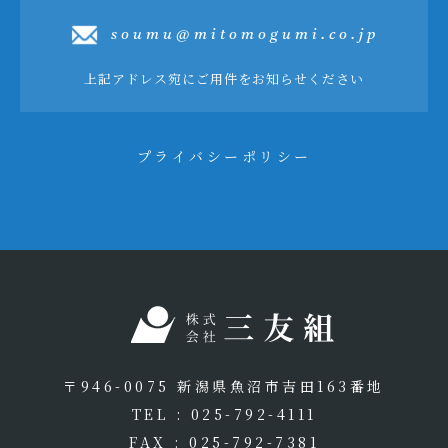
soumu@mitomogumi.co.jp
上記アドレス宛にご用件をお知らせください
プライバシーポリシー
〒946-0075 新潟県魚沼市吉田163番地
TEL : 025-792-4111
FAX : 025-792-7381