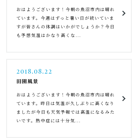
おはようございます！今朝の魚沼市内は晴れ
ています。今週はずっと暑い日が続いていま
すが皆さんの体調はいかがでしょうか？今日
も予想気温はかなり高くな...
2018.08.22
田園風景
おはようございます！今朝の魚沼市内は晴れ
ています。昨日は気温が久しぶりに高くなり
ましたが今日も天気予報では高温になるみた
いです。熱中症には十分気...