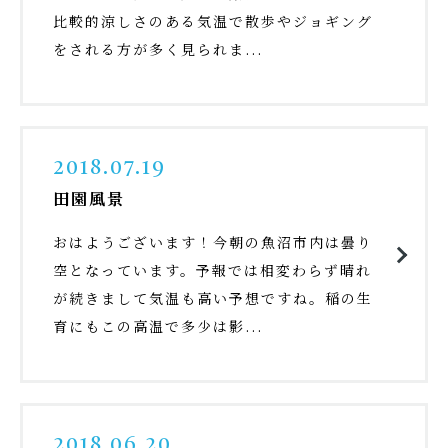
比較的涼しさのある気温で散歩やジョギング
をされる方が多く見られま...
2018.07.19
田園風景
おはようございます！今朝の魚沼市内は曇り
空となっています。予報では相変わらず晴れ
が続きまして気温も高い予想ですね。稲の生
育にもこの高温で多少は影...
2018.06.20