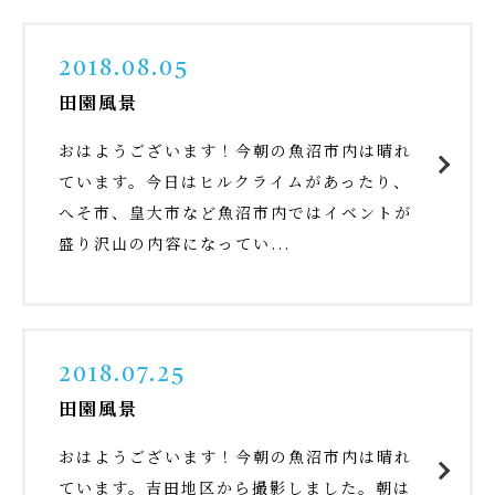
2018.08.05
田園風景
おはようございます！今朝の魚沼市内は晴れ
ています。今日はヒルクライムがあったり、
へそ市、皇大市など魚沼市内ではイベントが
盛り沢山の内容になってい...
2018.07.25
田園風景
おはようございます！今朝の魚沼市内は晴れ
ています。吉田地区から撮影しました。朝は