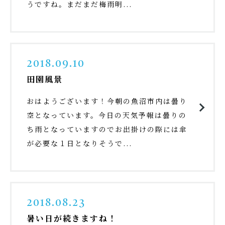
うですね。まだまだ梅雨明...
2018.09.10
田園風景
おはようございます！今朝の魚沼市内は曇り
空となっています。今日の天気予報は曇りの
ち雨となっていますのでお出掛けの際には傘
が必要な１日となりそうで...
2018.08.23
暑い日が続きますね！