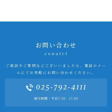
お問い合わせ
conatct
ご相談やご質問などございいましたら、電話かメー
ルにてお気軽にお問い合わせください。
025-792-4111
受付時間：平日7:30 - 17:00