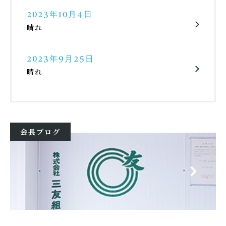
2023年10月4日
晴れ
2023年9月25日
晴れ
会長ブログ