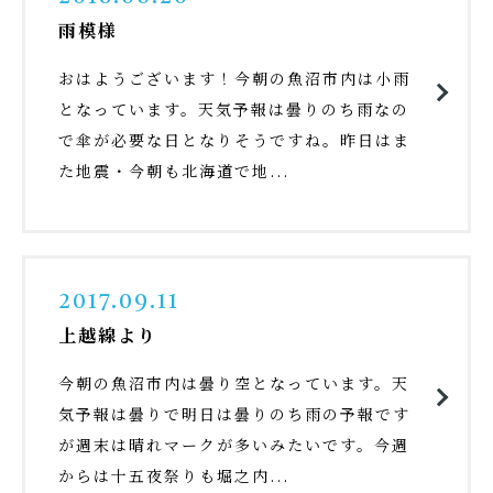
雨模様
おはようございます！今朝の魚沼市内は小雨
となっています。天気予報は曇りのち雨なの
で傘が必要な日となりそうですね。昨日はま
た地震・今朝も北海道で地...
2017.09.11
上越線より
今朝の魚沼市内は曇り空となっています。天
気予報は曇りで明日は曇りのち雨の予報です
が週末は晴れマークが多いみたいです。今週
からは十五夜祭りも堀之内...