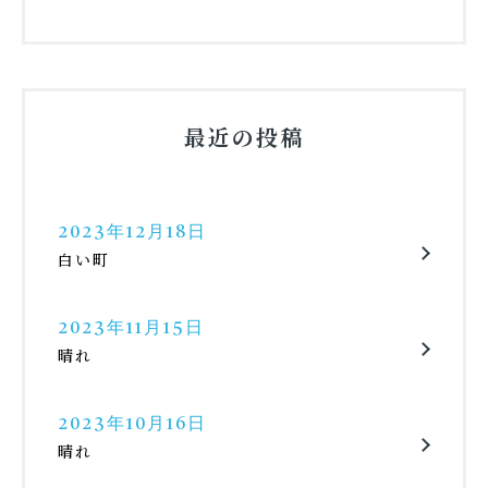
最近の投稿
2023年12月18日
白い町
2023年11月15日
晴れ
2023年10月16日
晴れ