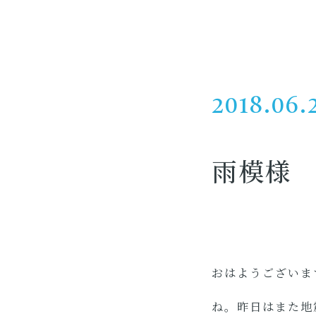
2018.06.
雨模様
おはようございま
ね。昨日はまた地