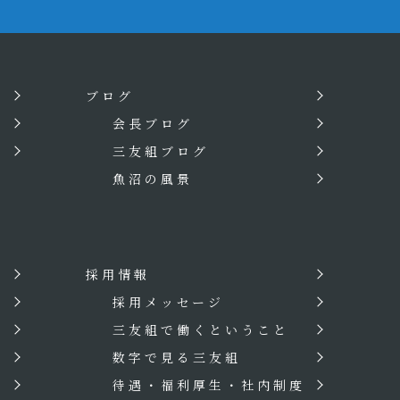
ブログ
会長ブログ
三友組ブログ
魚沼の風景
採用情報
？
採用メッセージ
三友組で働くということ
数字で見る三友組
待遇・福利厚生・社内制度