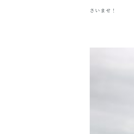
さいませ！