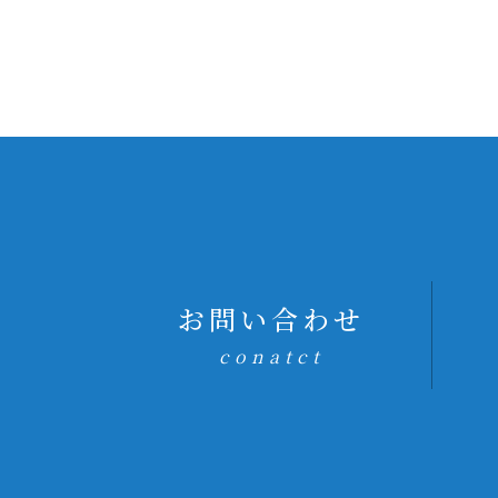
お問い合わせ
conatct