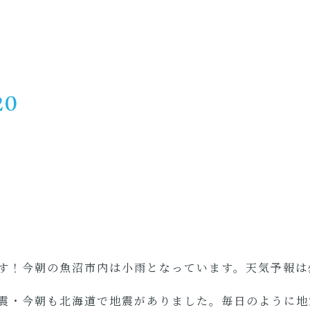
20
す！今朝の魚沼市内は小雨となっています。天気予報は
震・今朝も北海道で地震がありました。毎日のように地