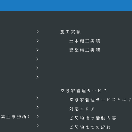
施工実績
土木施工実績
建築施工実績
空き家管理サービス
空き家管理サービスとは
対応エリア
建築士事務所）
ご契約後の活動内容
ご契約までの流れ