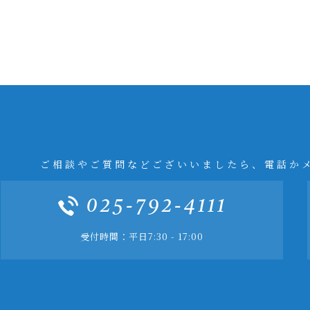
ご相談やご質問などございいましたら、電話か
025-792-4111
受付時間：平日7:30 - 17:00