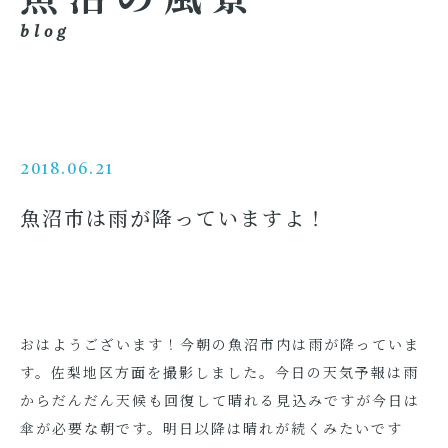
blog
2018.06.21
魚沼市は雨が降っていますよ！
おはようございます！今朝の魚沼市内は雨が降っていま
す。佐梨地区方面を撮影しました。今日の天気予報は雨
からだんだん天候も回復して晴れる見込みですが今日は
傘が必要な朝です。明日以降は晴れが続くみたいです