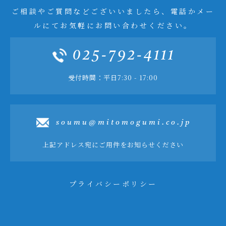
ご相談やご質問などございいましたら、電話かメー
ルにてお気軽にお問い合わせください。
025-792-4111
受付時間：平日7:30 - 17:00
soumu@mitomogumi.co.jp
上記アドレス宛にご用件をお知らせください
プライバシーポリシー