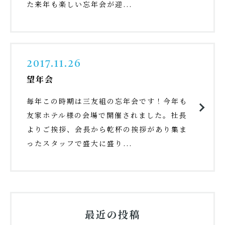
た来年も楽しい忘年会が迎...
2017.11.26
望年会
毎年この時期は三友組の忘年会です！今年も
友家ホテル様の会場で開催されました。社長
よりご挨拶、会長から乾杯の挨拶があり集ま
ったスタッフで盛大に盛り...
最近の投稿