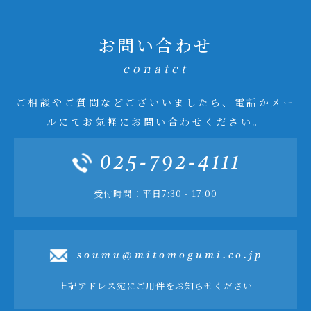
お問い合わせ
conatct
ご相談やご質問などございいましたら、電話かメー
ルにてお気軽にお問い合わせください。
025-792-4111
受付時間：平日7:30 - 17:00
soumu@mitomogumi.co.jp
上記アドレス宛にご用件をお知らせください