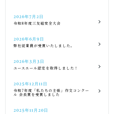
2026年7月2日
令和8年度三友組安全大会
2026年6月9日
弊社従業員が受賞いたしました。
2026年3月3日
ユースエール認定を取得しました！
2025年12月11日
令和7年度「私たちの主張」作文コンクー
ル 会長賞を受賞しました
2025年11月20日