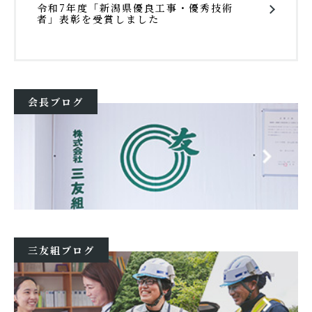
令和7年度「新潟県優良工事・優秀技術
者」表彰を受賞しました
会長ブログ
三友組ブログ