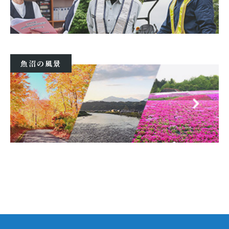
魚沼の風景