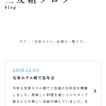
blog
タグ：「友家ホテル」記事の一覧です。
2018.12.02
友家ホテル様で忘年会
今年も友家ホテル様で三友組の忘年会を開催
しました。美味しい料理を食しつつスタッフ
皆さんとの楽しい会話が弾んでいました。ま