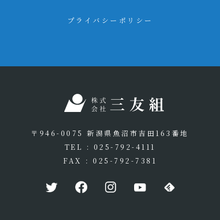
プライバシーポリシー
〒946-0075 新潟県魚沼市吉田163番地
TEL : 025-792-4111
FAX : 025-792-7381