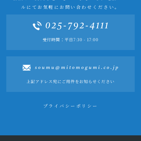
ルにてお気軽にお問い合わせください。
025-792-4111
受付時間：平日7:30 - 17:00
soumu@mitomogumi.co.jp
上記アドレス宛にご用件をお知らせください
プライバシーポリシー