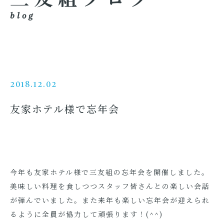
blog
2018.12.02
友家ホテル様で忘年会
今年も友家ホテル様で三友組の忘年会を開催しました。
美味しい料理を食しつつスタッフ皆さんとの楽しい会話
が弾んでいました。また来年も楽しい忘年会が迎えられ
るように全員が協力して頑張ります！(^^)