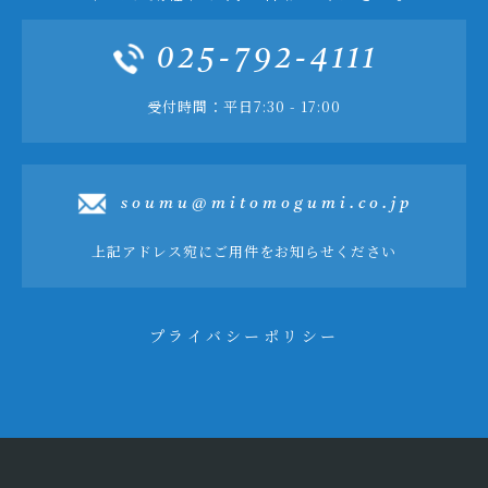
025-792-4111
受付時間：平日7:30 - 17:00
soumu@mitomogumi.co.jp
上記アドレス宛にご用件をお知らせください
プライバシーポリシー