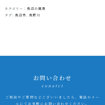
カテゴリー：
魚沼の風景
タグ:
魚沼市
,
魚野川
お問い合わせ
conatct
ご相談やご質問などございいましたら、電話かメー
ルにてお気軽にお問い合わせください。