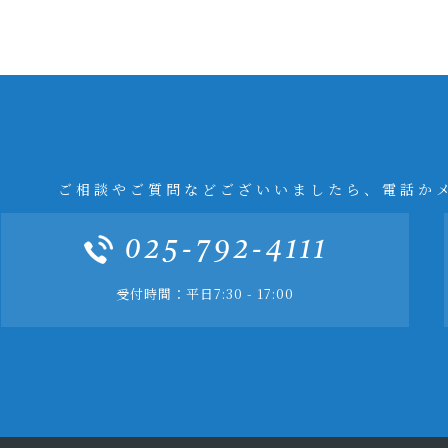
ご相談やご質問などございいましたら、電話か
025-792-4111
受付時間：平日7:30 - 17:00