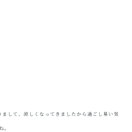
りまして、涼しくなってきましたから過ごし易い気
ね。