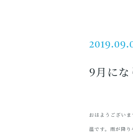
2019.09.
9月にな
おはようございま
温です。雨が降り