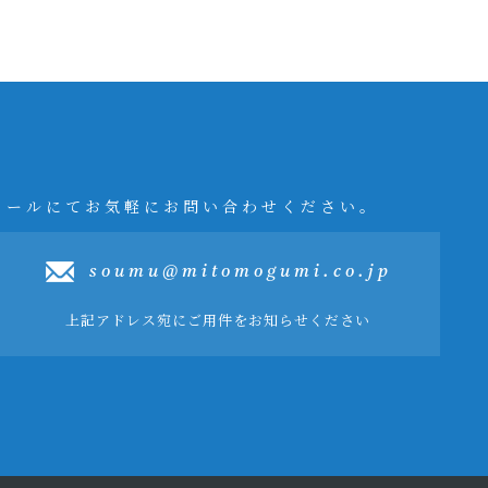
メールにてお気軽にお問い合わせください。
soumu@mitomogumi.co.jp
上記アドレス宛にご用件をお知らせください