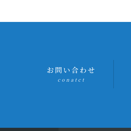
お問い合わせ
conatct