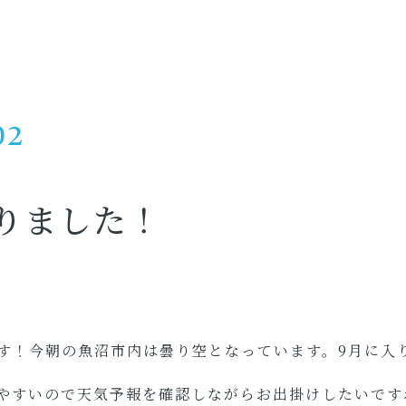
02
りました！
す！今朝の魚沼市内は曇り空となっています。9月に入
やすいので天気予報を確認しながらお出掛けしたいです