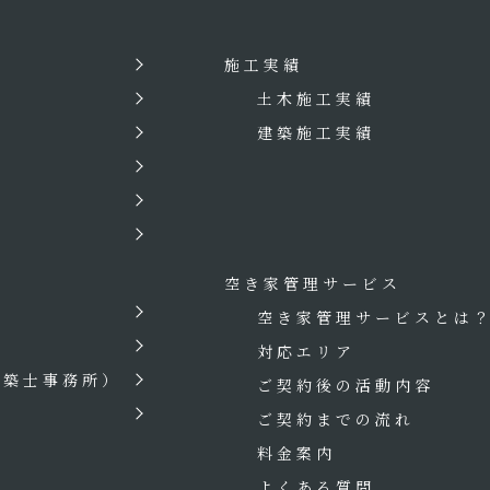
施工実績
土木施工実績
建築施工実績
空き家管理サービス
空き家管理サービスとは
対応エリア
建築士事務所）
ご契約後の活動内容
ご契約までの流れ
料金案内
よくある質問