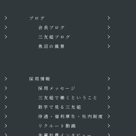
ブログ
会長ブログ
三友組ブログ
魚沼の風景
採用情報
？
採用メッセージ
三友組で働くということ
数字で見る三友組
待遇・福利厚生・社内制度
リクルート動画
先輩社員インタビュー