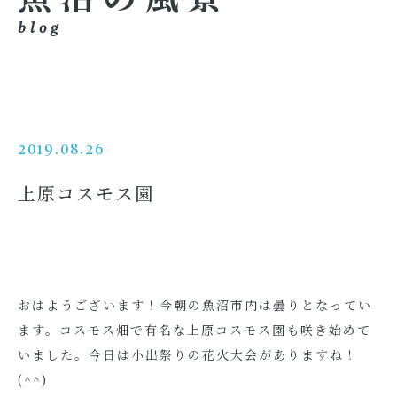
blog
2019.08.26
上原コスモス園
おはようございます！今朝の魚沼市内は曇りとなってい
ます。コスモス畑で有名な上原コスモス園も咲き始めて
いました。今日は小出祭りの花火大会がありますね！
(^^)