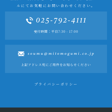
ルにてお気軽にお問い合わせください。
025-792-4111
受付時間：平日7:30 - 17:00
soumu@mitomogumi.co.jp
上記アドレス宛にご用件をお知らせください
プライバシーポリシー