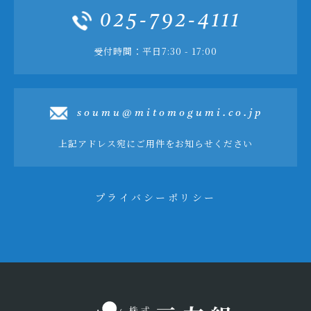
025-792-4111
受付時間：平日7:30 - 17:00
soumu@mitomogumi.co.jp
上記アドレス宛にご用件をお知らせください
プライバシーポリシー