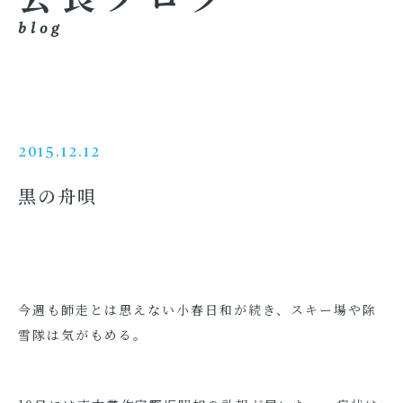
blog
2015.12.12
黒の舟唄
今週も師走とは思えない小春日和が続き、スキー場や除
雪隊は気がもめる。