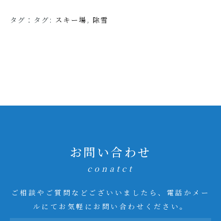
タグ：タグ:
スキー場
,
除雪
お問い合わせ
conatct
ご相談やご質問などございいましたら、電話かメー
ルにてお気軽にお問い合わせください。