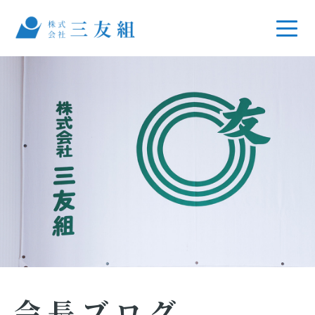
会長ブログ