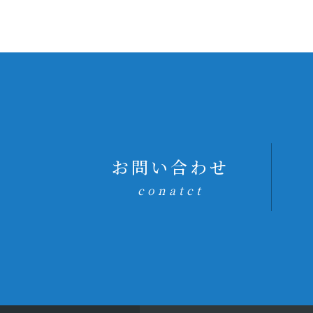
お問い合わせ
conatct