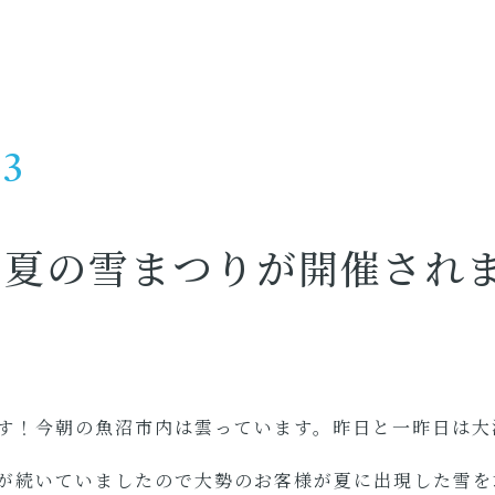
23
ま夏の雪まつりが開催され
す！今朝の魚沼市内は雲っています。昨日と一昨日は大
が続いていましたので大勢のお客様が夏に出現した雪を求