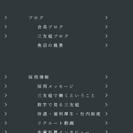
ブログ
会長ブログ
三友組ブログ
魚沼の風景
採用情報
？
採用メッセージ
三友組で働くということ
数字で見る三友組
待遇・福利厚生・社内制度
リクルート動画
先輩社員インタビュー