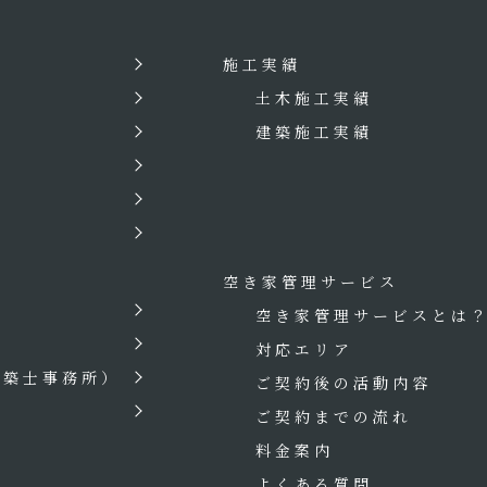
施工実績
土木施工実績
建築施工実績
空き家管理サービス
空き家管理サービスとは
対応エリア
建築士事務所）
ご契約後の活動内容
ご契約までの流れ
料金案内
よくある質問