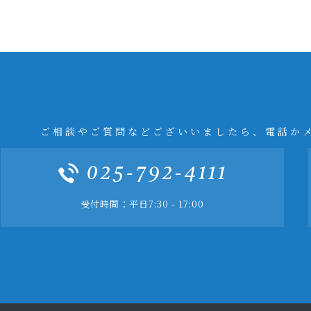
ご相談やご質問などございいましたら、電話か
025-792-4111
受付時間：平日7:30 - 17:00