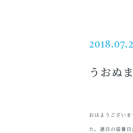
2018.07.
うおぬ
おはようございま
た。連日の猛暑日