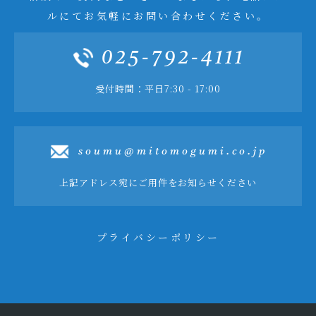
ルにてお気軽にお問い合わせください。
025-792-4111
受付時間：平日7:30 - 17:00
soumu@mitomogumi.co.jp
上記アドレス宛にご用件をお知らせください
プライバシーポリシー