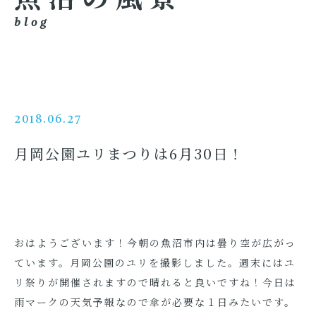
blog
2018.06.27
月岡公園ユリまつりは6月30日！
おはようございます！今朝の魚沼市内は曇り空が広がっ
ています。月岡公園のユリを撮影しました。週末にはユ
リ祭りが開催されますので晴れると良いですね！今日は
雨マークの天気予報なので傘が必要な１日みたいです。