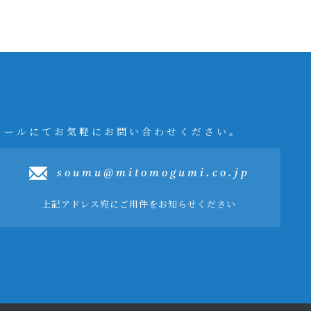
メールにてお気軽にお問い合わせください。
soumu@mitomogumi.co.jp
上記アドレス宛にご用件をお知らせください