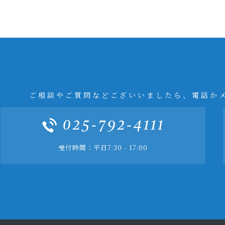
ご相談やご質問などございいましたら、電話か
025-792-4111
受付時間：平日7:30 - 17:00