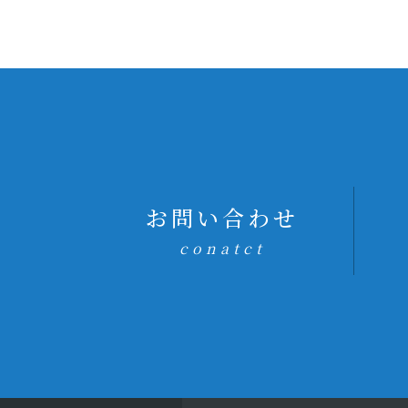
お問い合わせ
conatct