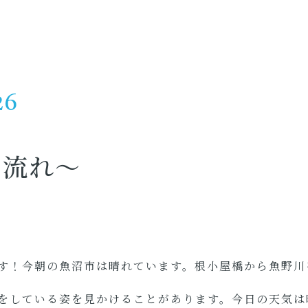
26
の流れ～
す！今朝の魚沼市は晴れています。根小屋橋から魚野川
をしている姿を見かけることがあります。今日の天気は晴