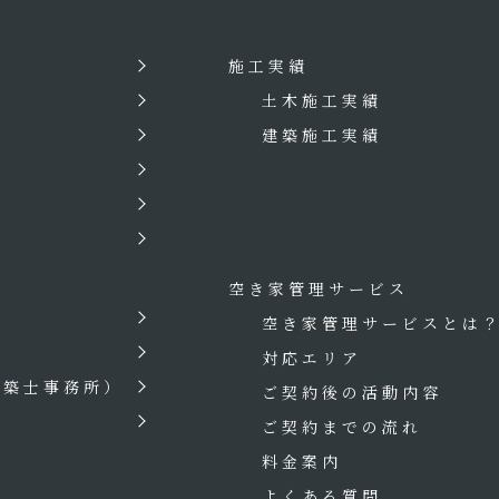
施工実績
土木施工実績
建築施工実績
空き家管理サービス
空き家管理サービスとは
対応エリア
建築士事務所）
ご契約後の活動内容
ご契約までの流れ
料金案内
よくある質問