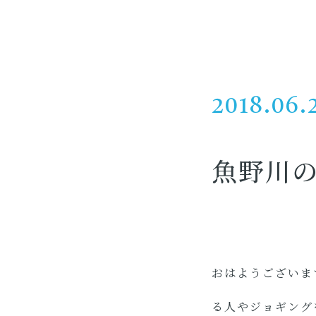
2018.06.
魚野川
おはようございま
る人やジョギング