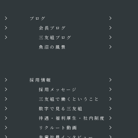
ブログ
会長ブログ
三友組ブログ
魚沼の風景
採用情報
？
採用メッセージ
三友組で働くということ
数字で見る三友組
待遇・福利厚生・社内制度
リクルート動画
先輩社員インタビュー