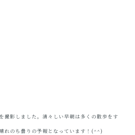
を撮影しました。清々しい早朝は多くの散歩をす
れのち曇りの予報となっています！(^^)