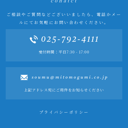
conatct
ご相談やご質問などございいましたら、電話かメー
ルにてお気軽にお問い合わせください。
025-792-4111
受付時間：平日7:30 - 17:00
soumu@mitomogumi.co.jp
上記アドレス宛にご用件をお知らせください
プライバシーポリシー