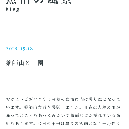
blog
2018.05.18
薬師山と田園
おはようございます！今朝の魚沼市内は曇り空となって
います。薬師山方面を撮影しました。昨夜は大粒の雨が
降ったところもあったみたいで路面はまだ濡れている箇
所もあります。今日の予報は曇りのち雨となり一時強く