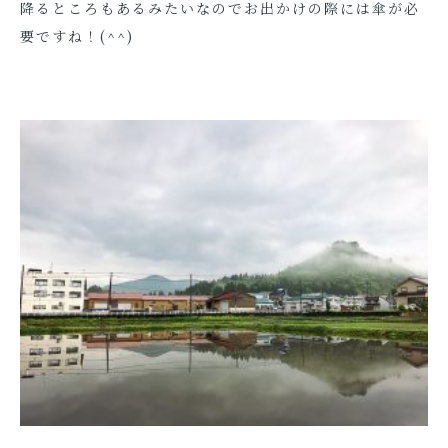
降るところもあるみたいなのでお出かけの際には傘が必
要ですね！(^^)