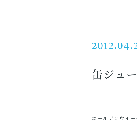
2012.04.
缶ジュ
ゴールデンウイー