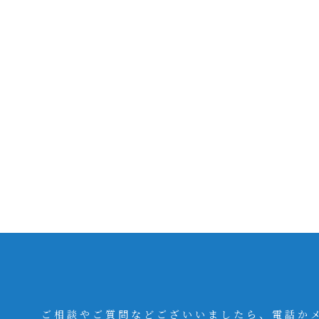
ご相談やご質問などございいましたら、電話か