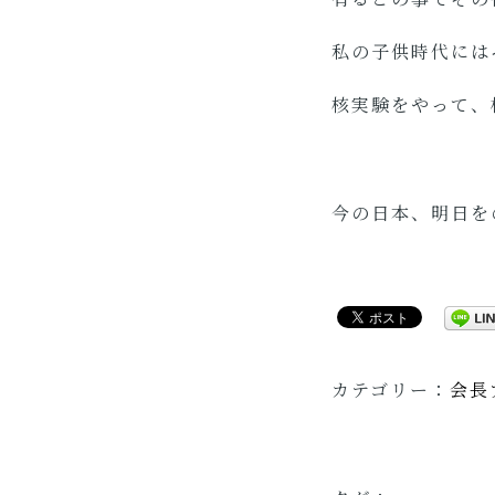
私の子供時代には
核実験をやって、
今の日本、明日を
カテゴリー：
会長