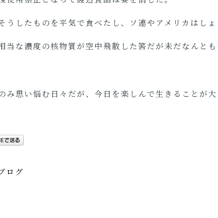
そうしたものを平気で食べたし、ソ連やアメリカはしょ
相当な濃度の核物質が空中飛散した筈だが未だなんとも
のみ思い悩む日々だが、今日を楽しんで生きることが大
ブログ