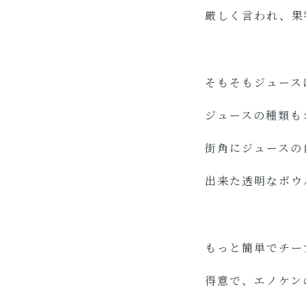
厳しく言われ、果
そもそもジュース
ジュースの種類も
街角にジュースの
出来た透明なボウ
もっと簡単でチー
得意で、エノケン