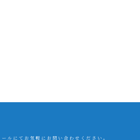
メールにてお気軽にお問い合わせください。