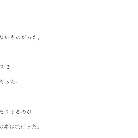
ないものだった。
スで
だった。
たりするのが
スの素は流行った。