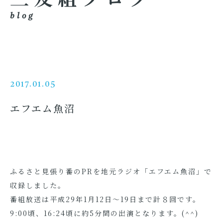
blog
2017.01.05
エフエム魚沼
ふるさと見張り番のPRを地元ラジオ「エフエム魚沼」で
収録しました。
番組放送は平成29年1月12日～19日まで計８回です。
9:00頃、16:24頃に約5分間の出演となります。(^^)