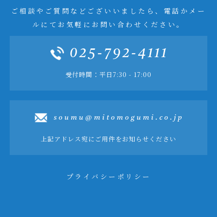
ご相談やご質問などございいましたら、電話かメー
ルにてお気軽にお問い合わせください。
025-792-4111
受付時間：平日7:30 - 17:00
soumu@mitomogumi.co.jp
上記アドレス宛にご用件をお知らせください
プライバシーポリシー