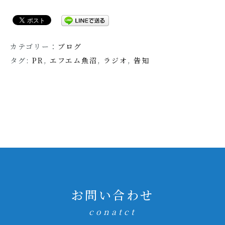
カテゴリー：
ブログ
タグ:
PR
,
エフエム魚沼
,
ラジオ
,
告知
お問い合わせ
conatct