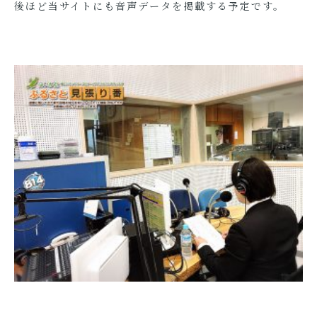
後ほど当サイトにも音声データを掲載する予定です。