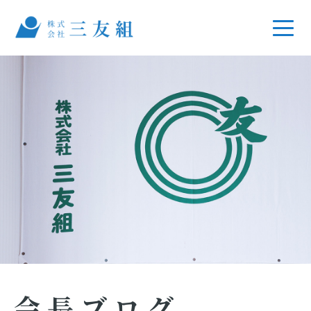
会長ブログ