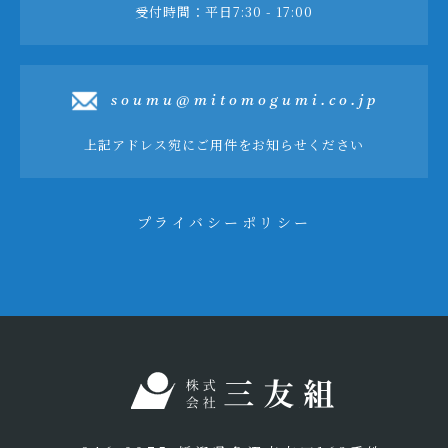
受付時間：平日7:30 - 17:00
soumu@mitomogumi.co.jp
上記アドレス宛にご用件をお知らせください
プライバシーポリシー