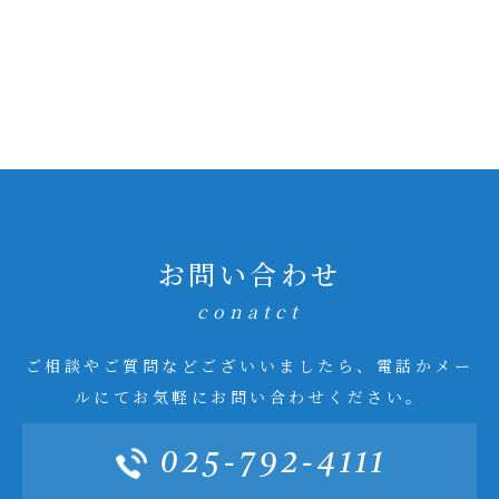
お問い合わせ
conatct
ご相談やご質問などございいましたら、電話かメー
ルにてお気軽にお問い合わせください。
025-792-4111