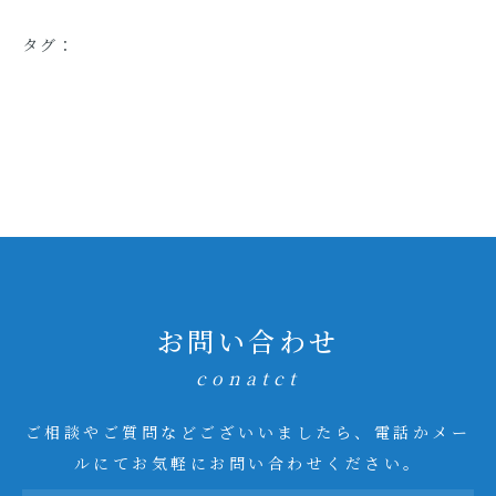
タグ：
お問い合わせ
conatct
ご相談やご質問などございいましたら、電話かメー
ルにてお気軽にお問い合わせください。