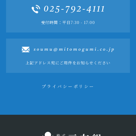
025-792-4111
受付時間：平日7:30 - 17:00
soumu@mitomogumi.co.jp
上記アドレス宛にご用件をお知らせください
プライバシーポリシー