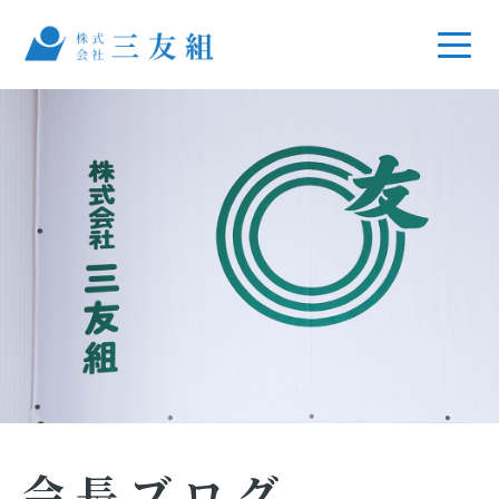
会長ブログ