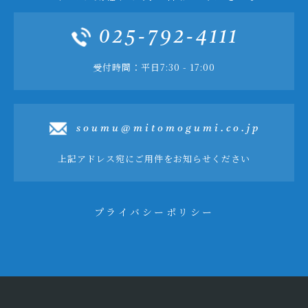
025-792-4111
受付時間：平日7:30 - 17:00
soumu@mitomogumi.co.jp
上記アドレス宛にご用件をお知らせください
プライバシーポリシー