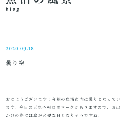
blog
2020.09.18
曇り空
おはようございます！今朝の魚沼市内は曇りとなってい
ます。今日の天気予報は雨マークがありますので、お出
かけの際には傘が必要な日となりそうですね。