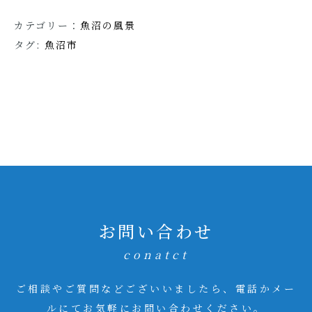
カテゴリー：
魚沼の風景
タグ:
魚沼市
お問い合わせ
conatct
ご相談やご質問などございいましたら、電話かメー
ルにてお気軽にお問い合わせください。