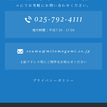
ルにてお気軽にお問い合わせください。
025-792-4111
受付時間：平日7:30 - 17:00
soumu@mitomogumi.co.jp
上記アドレス宛にご用件をお知らせください
プライバシーポリシー