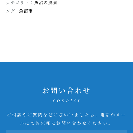
カテゴリー：
魚沼の風景
タグ:
魚沼市
お問い合わせ
conatct
ご相談やご質問などございいましたら、電話かメー
ルにてお気軽にお問い合わせください。