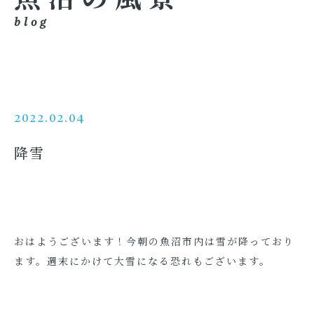
blog
2022.02.04
降雪
おはようございます！今朝の魚沼市内は雪が降っており
ます。週末にかけて大雪になる恐れもございます。