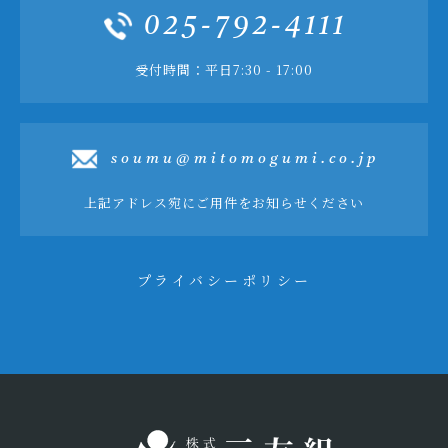
025-792-4111
受付時間：平日7:30 - 17:00
soumu@mitomogumi.co.jp
上記アドレス宛にご用件をお知らせください
プライバシーポリシー