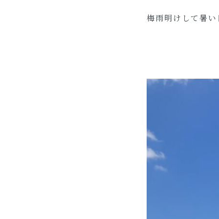
梅雨明けして暑い