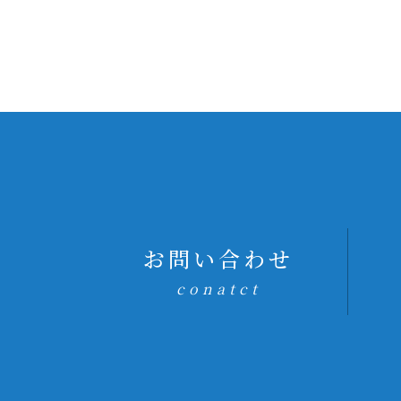
お問い合わせ
conatct