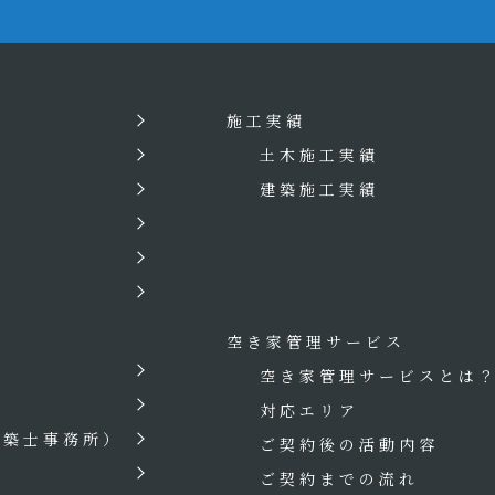
施工実績
土木施工実績
建築施工実績
空き家管理サービス
空き家管理サービスとは
対応エリア
建築士事務所）
ご契約後の活動内容
ご契約までの流れ