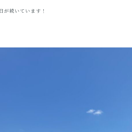
日が続いています！