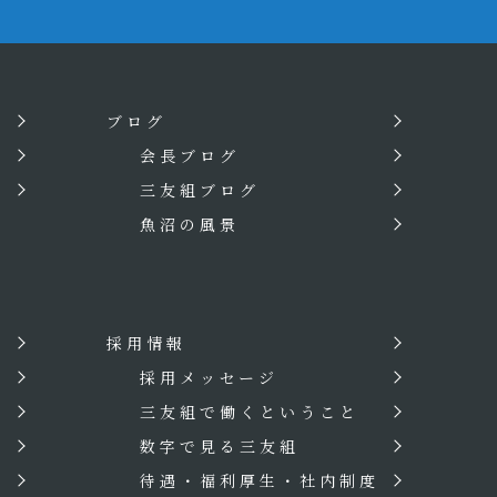
ブログ
会長ブログ
三友組ブログ
魚沼の風景
採用情報
？
採用メッセージ
三友組で働くということ
数字で見る三友組
待遇・福利厚生・社内制度