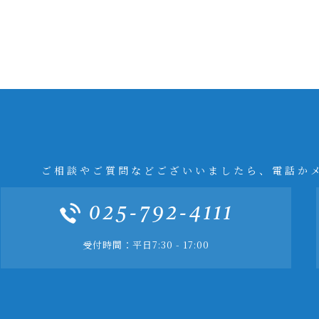
ご相談やご質問などございいましたら、電話か
025-792-4111
受付時間：平日7:30 - 17:00