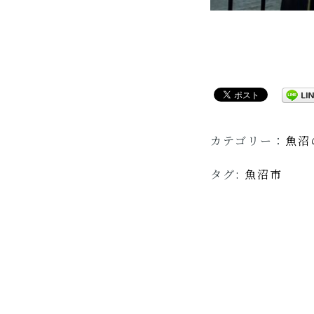
カテゴリー：
魚沼
タグ:
魚沼市