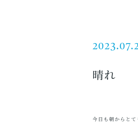
2023.07.
晴れ
今日も朝からとて