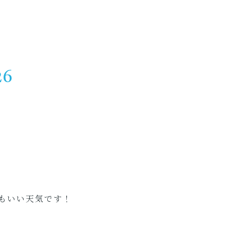
26
もいい天気です！