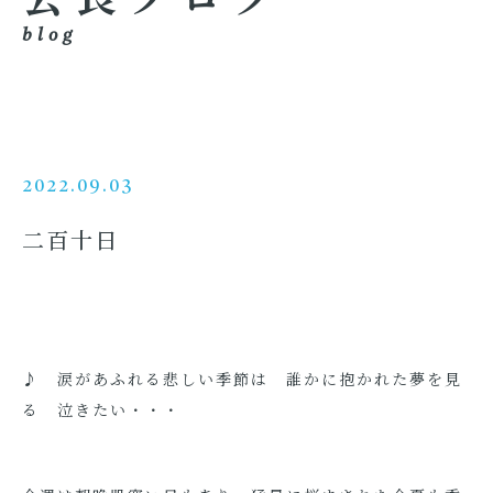
blog
2022.09.03
二百十日
♪ 涙があふれる悲しい季節は 誰かに抱かれた夢を見
る 泣きたい・・・