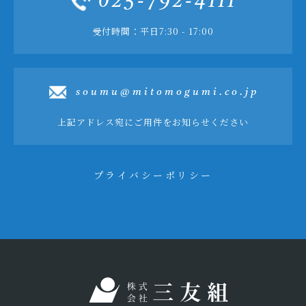
025-792-4111
受付時間：平日7:30 - 17:00
soumu@mitomogumi.co.jp
上記アドレス宛にご用件をお知らせください
プライバシーポリシー