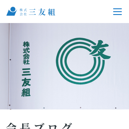
会長ブログ