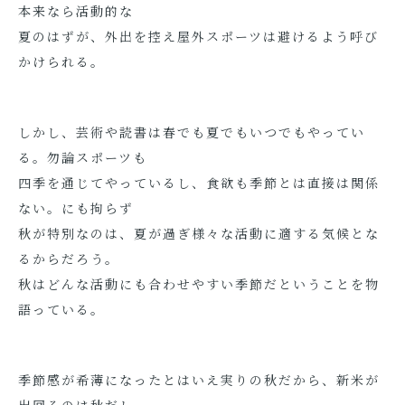
本来なら活動的な
夏のはずが、外出を控え屋外スポーツは避けるよう呼び
かけられる。
しかし、芸術や読書は春でも夏でもいつでもやってい
る。勿論スポーツも
四季を通じてやっているし、食欲も季節とは直接は関係
ない。にも拘らず
秋が特別なのは、夏が過ぎ様々な活動に適する気候とな
るからだろう。
秋はどんな活動にも合わせやすい季節だということを物
語っている。
季節感が希薄になったとはいえ実りの秋だから、新米が