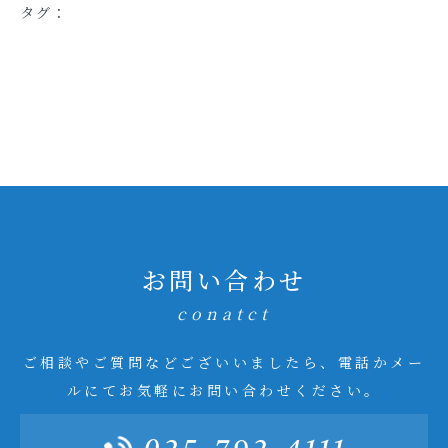
タグ：
お問い合わせ
conatct
ご相談やご質問などございいましたら、電話かメー
ルにてお気軽にお問い合わせください。