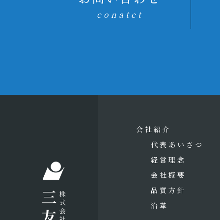
conatct
会社紹介
代表あいさつ
経営理念
会社概要
品質方針
沿革