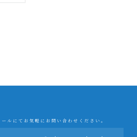
メールにてお気軽にお問い合わせください。