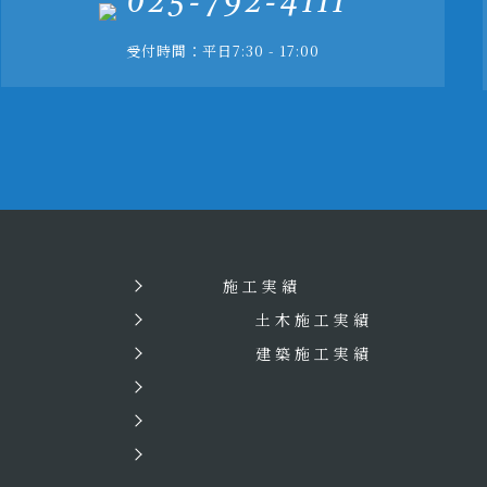
025-792-4111
受付時間：平日7:30 - 17:00
施工実績
土木施工実績
建築施工実績