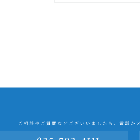
ご相談やご質問などございいましたら、電話か