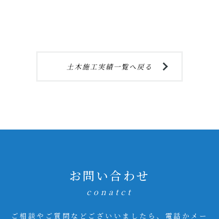
土木施工実績一覧へ戻る
お問い合わせ
conatct
ご相談やご質問などございいましたら、電話かメー