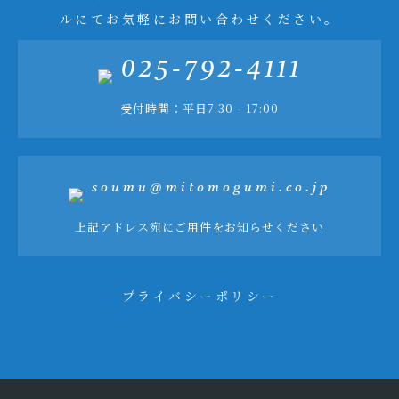
ルにてお気軽にお問い合わせください。
025-792-4111
受付時間：平日7:30 - 17:00
soumu@mitomogumi.co.jp
上記アドレス宛にご用件をお知らせください
プライバシーポリシー