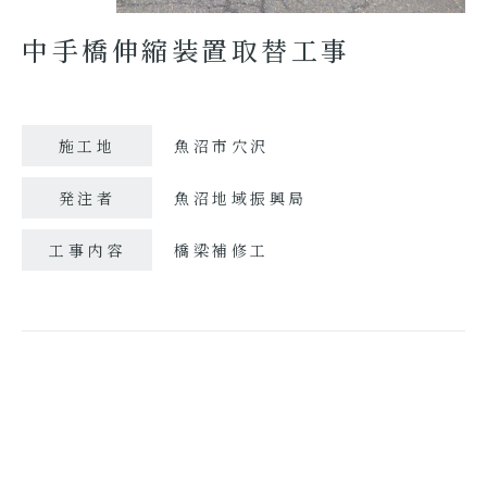
中手橋伸縮装置取替工事
施工地
魚沼市穴沢
発注者
魚沼地域振興局
工事内容
橋梁補修工