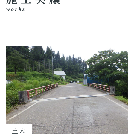
works
土木