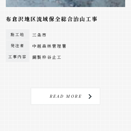
布倉沢地区流域保全総合治山工事
施工地
三条市
発注者
中越森林管理署
工事内容
鋼製枠谷止工
READ MORE