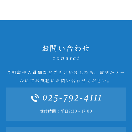
お問い合わせ
conatct
ご相談やご質問などございいましたら、電話かメー
ルにてお気軽にお問い合わせください。
025-792-4111
受付時間：平日7:30 - 17:00