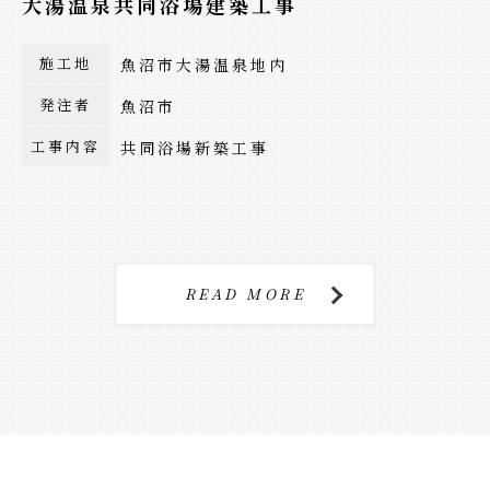
大湯温泉共同浴場建築工事
施工地
魚沼市大湯温泉地内
発注者
魚沼市
工事内容
共同浴場新築工事
READ MORE