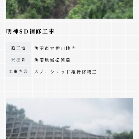
明神SD補修工事
施工地
魚沼市大栃山地内
発注者
魚沼地域振興局
工事内容
スノーシェッド維持修繕工