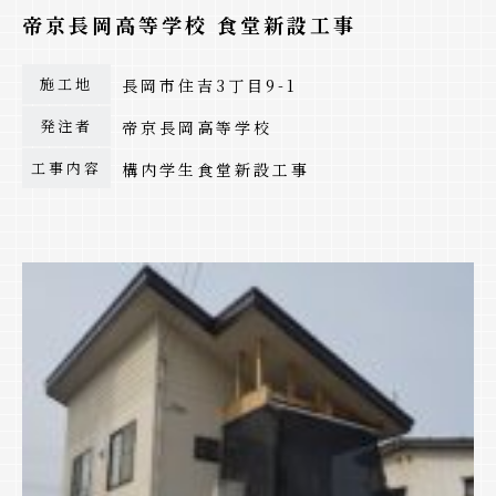
帝京長岡高等学校 食堂新設工事
施工地
長岡市住吉3丁目9-1
発注者
帝京長岡高等学校
工事内容
構内学生食堂新設工事