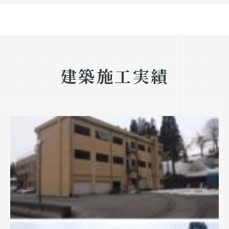
建築施工実績