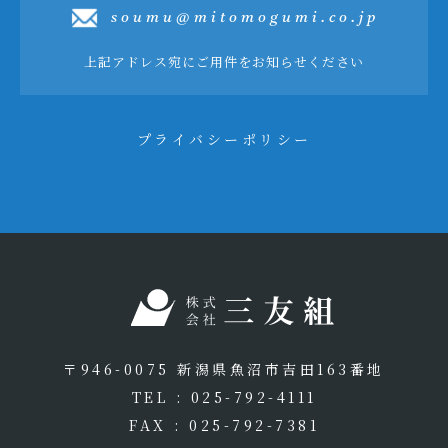
soumu@mitomogumi.co.jp
上記アドレス宛にご用件をお知らせください
プライバシーポリシー
〒946-0075 新潟県魚沼市吉田163番地
TEL : 025-792-4111
FAX : 025-792-7381