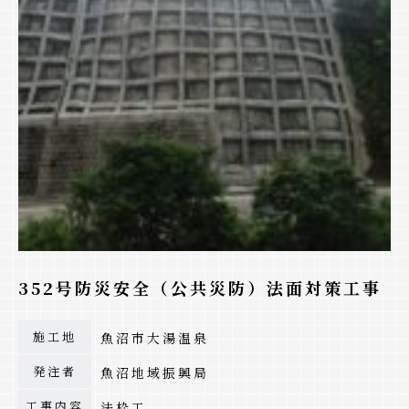
352号防災安全（公共災防）法面対策工事
施工地
魚沼市大湯温泉
発注者
魚沼地域振興局
工事内容
法枠工