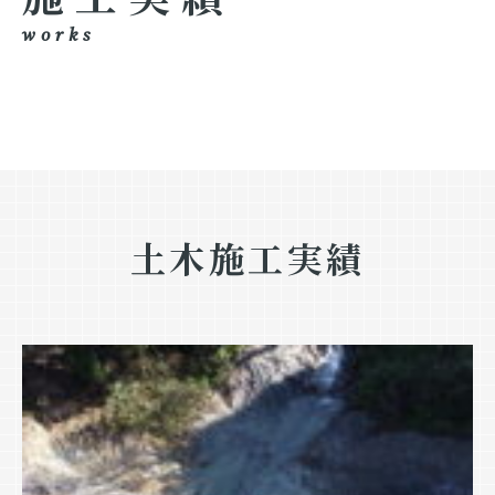
works
土木施工実績