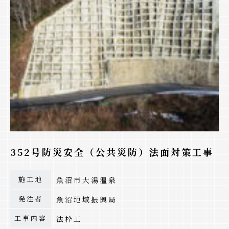
352号防災安全（公共災防）法面対策工事
施工地
魚沼市大湯温泉
発注者
魚沼地域振興局
工事内容
法枠工