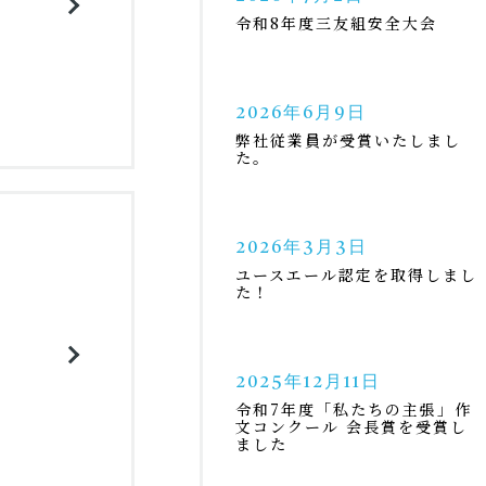
令和8年度三友組安全大会
2026年6月9日
弊社従業員が受賞いたしまし
た。
2026年3月3日
ユースエール認定を取得しまし
た！
2025年12月11日
令和7年度「私たちの主張」作
文コンクール 会長賞を受賞し
ました