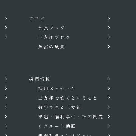
ブログ
会長ブログ
三友組ブログ
魚沼の風景
採用情報
？
採用メッセージ
三友組で働くということ
数字で見る三友組
待遇・福利厚生・社内制度
リクルート動画
先輩社員インタビュー