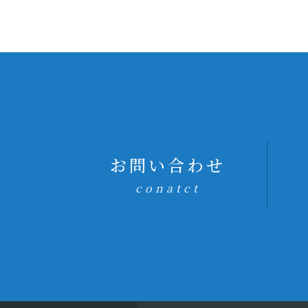
お問い合わせ
conatct