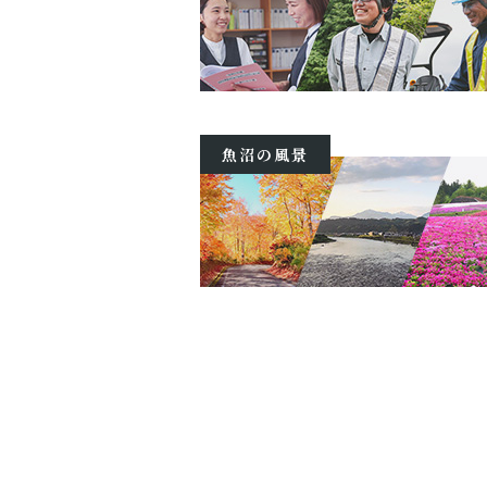
魚沼の風景