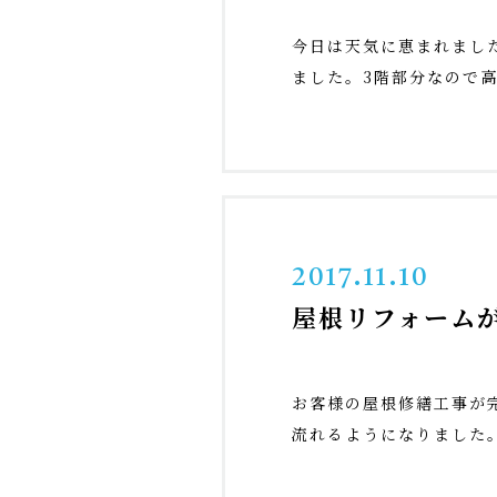
今日は天気に恵まれまし
ました。3階部分なので高
2017.11.10
屋根リフォーム
お客様の屋根修繕工事が
流れるようになりました。