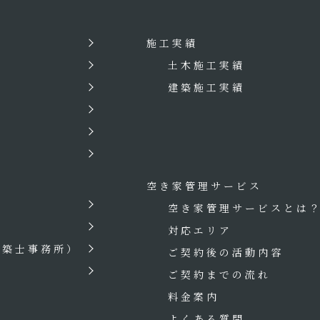
施工実績
土木施工実績
建築施工実績
空き家管理サービス
空き家管理サービスとは
対応エリア
建築士事務所）
ご契約後の活動内容
ご契約までの流れ
料金案内
よくある質問