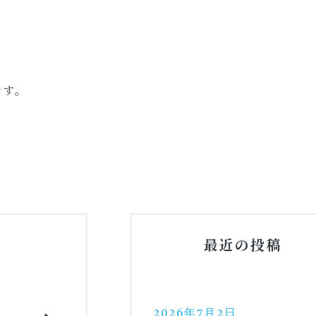
です。
最近の投稿
2026年7月2日