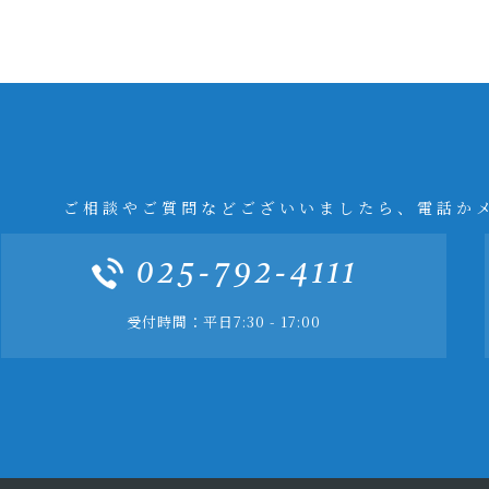
ご相談やご質問などございいましたら、電話か
025-792-4111
受付時間：平日7:30 - 17:00