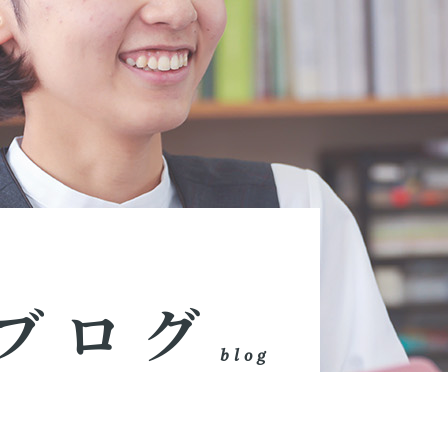
ブログ
blog