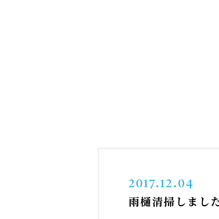
2017.12.04
雨樋清掃しまし