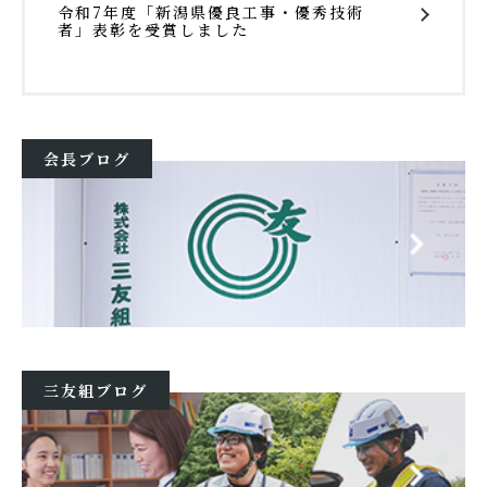
令和7年度「新潟県優良工事・優秀技術
者」表彰を受賞しました
会長ブログ
三友組ブログ