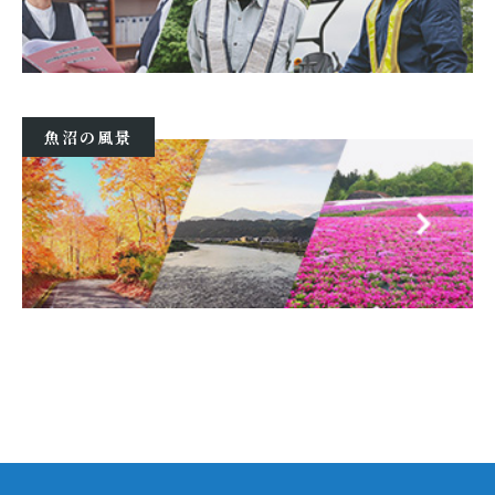
魚沼の風景