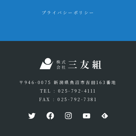
プライバシーポリシー
〒946-0075 新潟県魚沼市吉田163番地
TEL : 025-792-4111
FAX : 025-792-7381