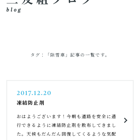
blog
タグ：「除雪車」記事の一覧です。
2017.12.20
凍結防止剤
おはようございます！今朝も道路を安全に通
行できるように凍結防止剤を散布してきまし
た。天候もだんだん回復してくるような気配