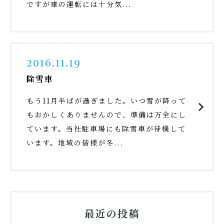
ですが車の運転には十分気...
2016.11.19
除雪車
もう11月半ばが過ぎました。いつ雪が降って
もおかしくありませんので、準備は万全にし
ています。当社駐車場にも除雪車が待機して
います。地域の皆様が冬...
最近の投稿