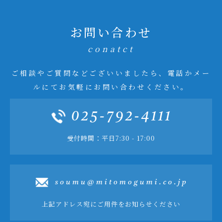
お問い合わせ
conatct
ご相談やご質問などございいましたら、電話かメー
ルにてお気軽にお問い合わせください。
025-792-4111
受付時間：平日7:30 - 17:00
soumu@mitomogumi.co.jp
上記アドレス宛にご用件をお知らせください