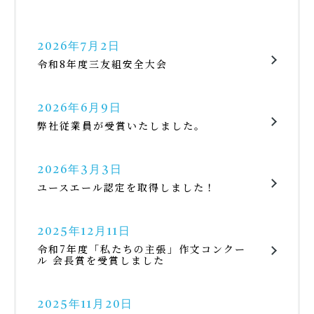
2026年7月2日
令和8年度三友組安全大会
2026年6月9日
弊社従業員が受賞いたしました。
2026年3月3日
ユースエール認定を取得しました！
2025年12月11日
令和7年度「私たちの主張」作文コンクー
ル 会長賞を受賞しました
2025年11月20日