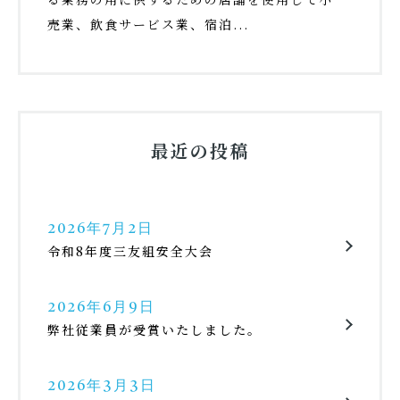
売業、飲食サービス業、宿泊...
最近の投稿
2026年7月2日
令和8年度三友組安全大会
2026年6月9日
弊社従業員が受賞いたしました。
2026年3月3日