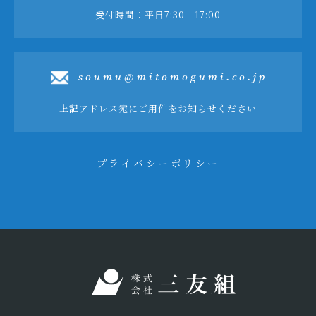
受付時間：平日7:30 - 17:00
soumu@mitomogumi.co.jp
上記アドレス宛にご用件をお知らせください
プライバシーポリシー