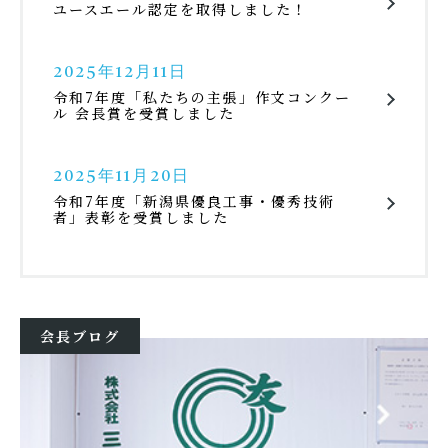
ユースエール認定を取得しました！
2025年12月11日
令和7年度「私たちの主張」作文コンクー
ル 会長賞を受賞しました
2025年11月20日
令和7年度「新潟県優良工事・優秀技術
者」表彰を受賞しました
会長ブログ