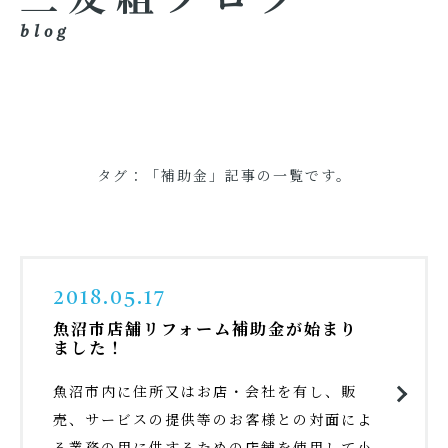
blog
タグ：「補助金」記事の一覧です。
2018.05.17
魚沼市店舗リフォーム補助金が始まり
ました！
魚沼市内に住所又はお店・会社を有し、販
売、サービスの提供等のお客様との対面によ
る業務の用に供するための店舗を使用して小