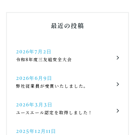
最近の投稿
2026年7月2日
令和8年度三友組安全大会
2026年6月9日
弊社従業員が受賞いたしました。
2026年3月3日
ユースエール認定を取得しました！
2025年12月11日