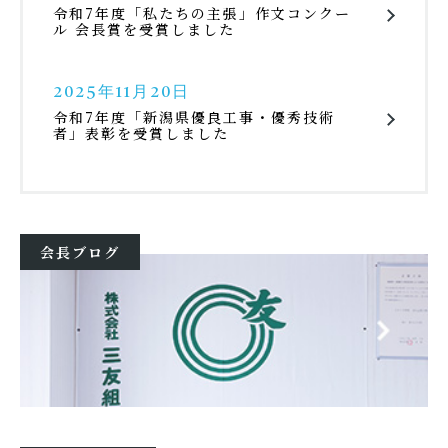
令和7年度「私たちの主張」作文コンクー
ル 会長賞を受賞しました
2025年11月20日
令和7年度「新潟県優良工事・優秀技術
者」表彰を受賞しました
会長ブログ