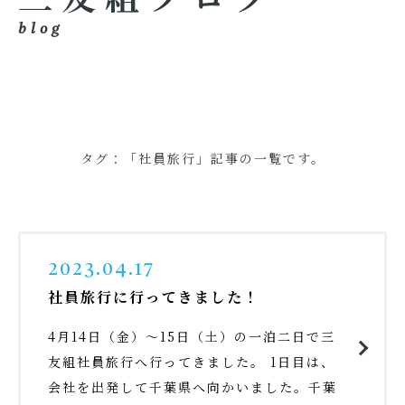
blog
タグ：「社員旅行」記事の一覧です。
2023.04.17
社員旅行に行ってきました！
4月14日（金）～15日（土）の一泊二日で三
友組社員旅行へ行ってきました。 1日目は、
会社を出発して千葉県へ向かいました。千葉