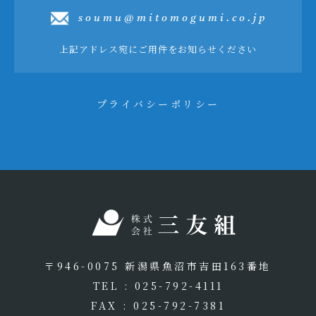
soumu@mitomogumi.co.jp
上記アドレス宛にご用件をお知らせください
プライバシーポリシー
〒946-0075 新潟県魚沼市吉田163番地
TEL : 025-792-4111
FAX : 025-792-7381