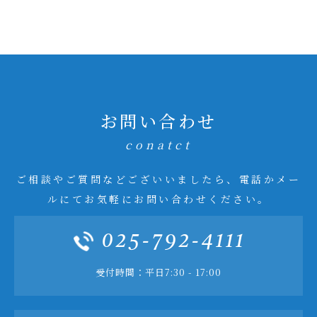
お問い合わせ
conatct
ご相談やご質問などございいましたら、電話かメー
ルにてお気軽にお問い合わせください。
025-792-4111
受付時間：平日7:30 - 17:00