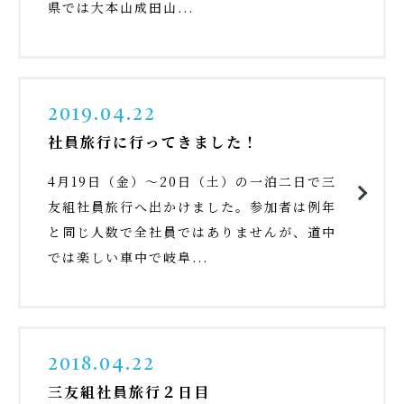
県では大本山成田山...
2019.04.22
社員旅行に行ってきました！
4月19日（金）～20日（土）の一泊二日で三
友組社員旅行へ出かけました。参加者は例年
と同じ人数で全社員ではありませんが、道中
では楽しい車中で岐阜...
2018.04.22
三友組社員旅行２日目