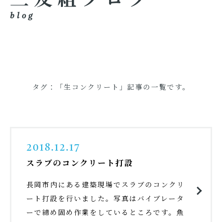
blog
タグ：「生コンクリート」記事の一覧です。
2018.12.17
スラブのコンクリート打設
長岡市内にある建築現場でスラブのコンクリ
ート打設を行いました。写真はバイブレータ
ーで締め固め作業をしているところです。魚