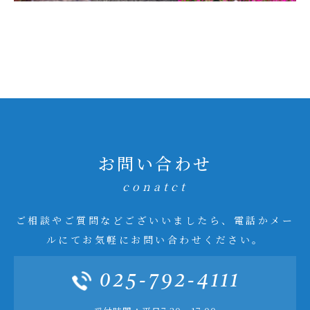
お問い合わせ
conatct
ご相談やご質問などございいましたら、電話かメー
ルにてお気軽にお問い合わせください。
025-792-4111