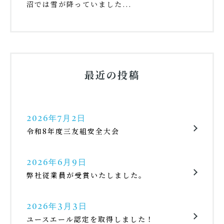
沼では雪が降っていました...
最近の投稿
2026年7月2日
令和8年度三友組安全大会
2026年6月9日
弊社従業員が受賞いたしました。
2026年3月3日
ユースエール認定を取得しました！