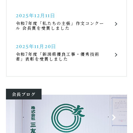
2025年12月11日
令和7年度「私たちの主張」作文コンクー
ル 会長賞を受賞しました
2025年11月20日
令和7年度「新潟県優良工事・優秀技術
者」表彰を受賞しました
会長ブログ