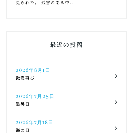
見られた。 残雪のある中...
最近の投稿
2026年8月1日
激震再び
2026年7月25日
酷暑日
2026年7月18日
海の日