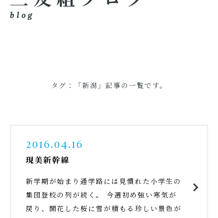
blog
タグ：「新潟」記事の一覧です。
2016.04.16
現美新幹線
新学期が始まり通学路には見慣れた小学生の
集団登校の列が続く。 今週初め強い寒気が
戻り、開花した桜に雪が積もる珍しい景色が