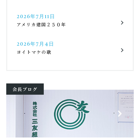
2026年7月11日
アメリカ建国２５０年
2026年7月4日
ヨイトマケの歌
会長ブログ