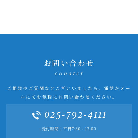
お問い合わせ
conatct
ご相談やご質問などございいましたら、電話かメー
ルにてお気軽にお問い合わせください。
025-792-4111
受付時間：平日7:30 - 17:00