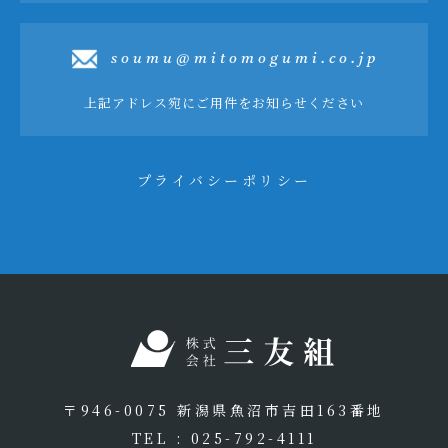
soumu@mitomogumi.co.jp
上記アドレス宛にご用件をお知らせください
プライバシーポリシー
〒946-0075 新潟県魚沼市吉田163番地
TEL : 025-792-4111