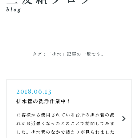
blog
タグ：「排水」記事の一覧です。
2018.06.13
排水管の洗浄作業中！
お客様から使用されている台所の排水管の流
れが最近悪くなったとのことで訪問してみま
した。排水管のなかで詰まりが見られました