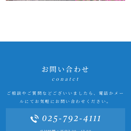
お問い合わせ
conatct
ご相談やご質問などございいましたら、電話かメー
ルにてお気軽にお問い合わせください。
025-792-4111