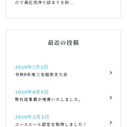
ので高圧洗浄で詰まりを除...
最近の投稿
2026年7月2日
令和8年度三友組安全大会
2026年6月9日
弊社従業員が受賞いたしました。
2026年3月3日
ユースエール認定を取得しました！