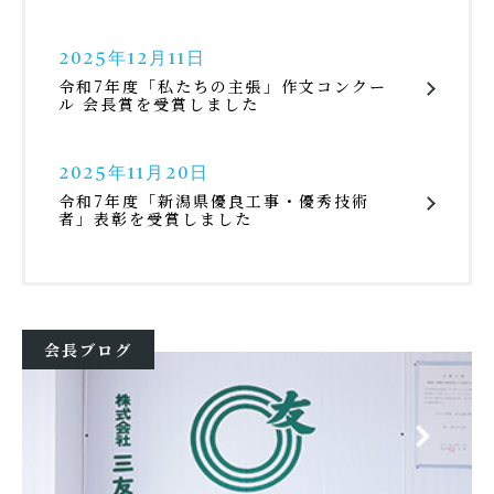
2025年12月11日
令和7年度「私たちの主張」作文コンクー
ル 会長賞を受賞しました
2025年11月20日
令和7年度「新潟県優良工事・優秀技術
者」表彰を受賞しました
会長ブログ