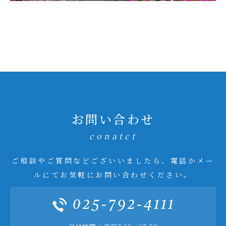
お問い合わせ
conatct
ご相談やご質問などございいましたら、電話かメー
ルにてお気軽にお問い合わせください。
025-792-4111