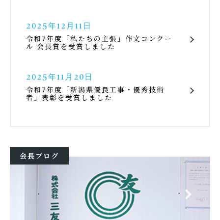
2025年12月11日
令和7年度「私たちの主張」作文コンクー
ル 会長賞を受賞しました
2025年11月20日
令和7年度「新潟県優良工事・優秀技術
者」表彰を受賞しました
会長ブログ