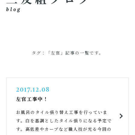
blog
タグ：「左官」記事の一覧です。
2017.12.08
左官工事中！
お風呂のタイル張り替え工事を行っていま
す。白を基調としたタイル張りになる予定で
す。高低差やカーブなど職人技が光る今回の