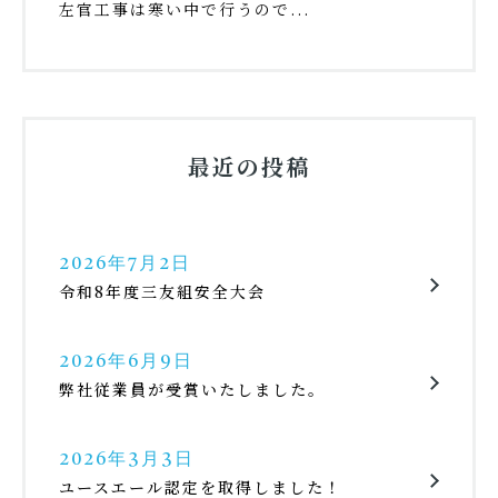
左官工事は寒い中で行うので...
最近の投稿
2026年7月2日
令和8年度三友組安全大会
2026年6月9日
弊社従業員が受賞いたしました。
2026年3月3日
ユースエール認定を取得しました！