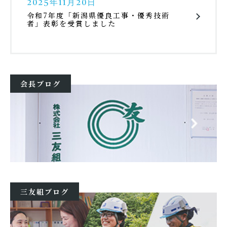
2025年11月20日
令和7年度「新潟県優良工事・優秀技術
者」表彰を受賞しました
会長ブログ
三友組ブログ