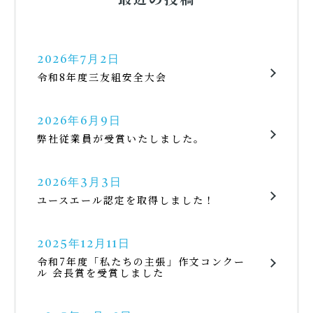
2026年7月2日
令和8年度三友組安全大会
2026年6月9日
弊社従業員が受賞いたしました。
2026年3月3日
ユースエール認定を取得しました！
2025年12月11日
令和7年度「私たちの主張」作文コンクー
ル 会長賞を受賞しました