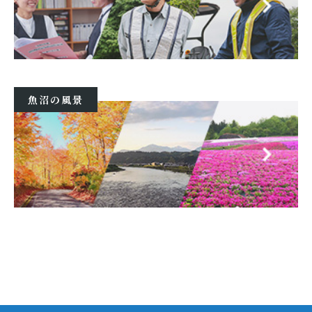
魚沼の風景