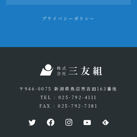
プライバシーポリシー
〒946-0075 新潟県魚沼市吉田163番地
TEL : 025-792-4111
FAX : 025-792-7381