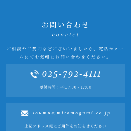
お問い合わせ
conatct
ご相談やご質問などございいましたら、電話かメー
ルにてお気軽にお問い合わせください。
025-792-4111
受付時間：平日7:30 - 17:00
soumu@mitomogumi.co.jp
上記アドレス宛にご用件をお知らせください