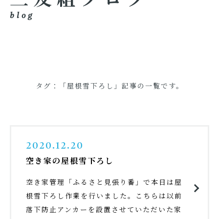
blog
タグ：「屋根雪下ろし」記事の一覧です。
2020.12.20
空き家の屋根雪下ろし
空き家管理「ふるさと見張り番」で本日は屋
根雪下ろし作業を行いました。こちらは以前
落下防止アンカーを設置させていただいた家