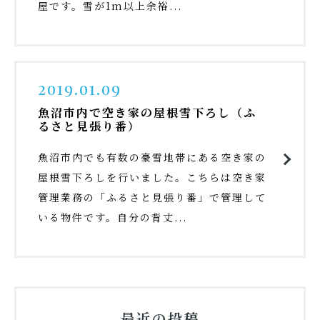
屋です。雪が1m以上余裕...
2019.01.09
魚沼市内で空き家の屋根雪下ろし（ふ
るさと見張り番）
魚沼市内でも有数の豪雪地帯にある空き家の
屋根雪下ろしを行いました。こちらは空き家
管理業務の「ふるさと見張り番」で管理して
いる物件です。自分の背丈...
最近の投稿