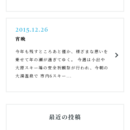
2015.12.26
宵晩
今年も残すところあと僅か、様ざまな思いを
乗せて年の瀬が過ぎてゆく。 今週は小出や
大原スキー場の安全祈願祭が行われ、今朝の
大湯温泉で 市内6スキー...
最近の投稿