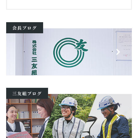
会長ブログ
三友組ブログ