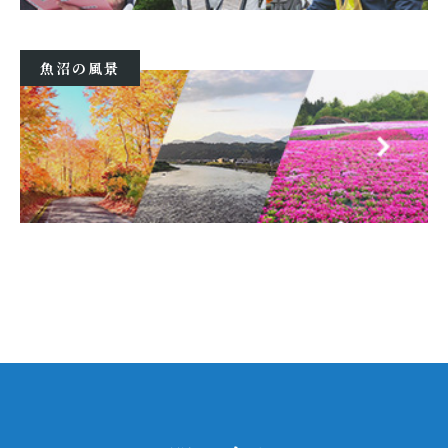
魚沼の風景