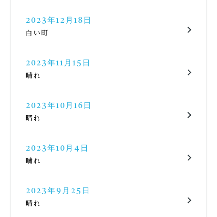
2023年12月18日
白い町
2023年11月15日
晴れ
2023年10月16日
晴れ
2023年10月4日
晴れ
2023年9月25日
晴れ