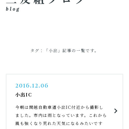
blog
タグ：「小出」記事の一覧です。
2016.12.06
小出IC
今朝は関越自動車道小出IC付近から撮影し
ました。市内は雨となっています。これから
風も強くなり荒れた天気になるみたいです