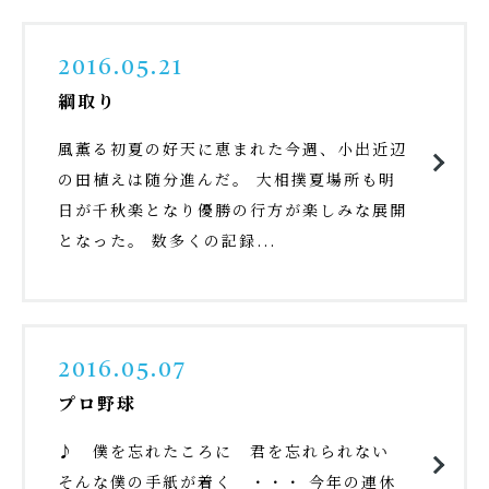
2016.05.21
綱取り
風薫る初夏の好天に恵まれた今週、小出近辺
の田植えは随分進んだ。 大相撲夏場所も明
日が千秋楽となり優勝の行方が楽しみな展開
となった。 数多くの記録...
2016.05.07
プロ野球
♪ 僕を忘れたころに 君を忘れられない
そんな僕の手紙が着く ・・・ 今年の連休