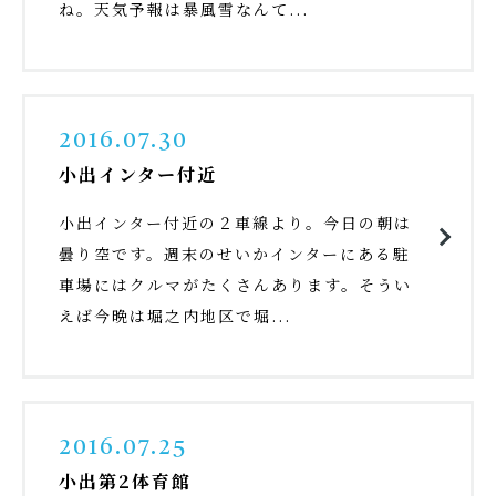
ね。天気予報は暴風雪なんて...
2016.07.30
小出インター付近
小出インター付近の２車線より。今日の朝は
曇り空です。週末のせいかインターにある駐
車場にはクルマがたくさんあります。そうい
えば今晩は堀之内地区で堀...
2016.07.25
小出第2体育館