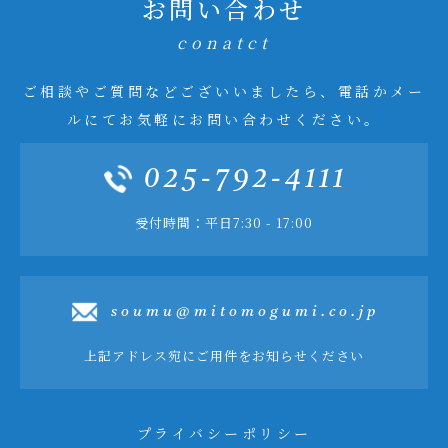
お問い合わせ
conatct
ご相談やご質問などございいましたら、電話かメー
ルにてお気軽にお問い合わせください。
025-792-4111
受付時間：平日7:30 - 17:00
soumu@mitomogumi.co.jp
上記アドレス宛にご用件をお知らせください
プライバシーポリシー