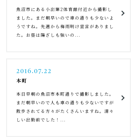
魚沼市にある小出第2体育館付近から撮影し
ました。まだ朝早いので車の通りも少ないよ
うですね。先週から梅雨明け宣言がありまし
た。お昼は陽ざしも強いの...
2016.07.22
本町
本日早朝の魚沼市本町通りで撮影しました。
まだ朝早いので人も車の通りも少ないですが
散歩されてる方々がたくさんいますね。清々
しい出勤前でした！...