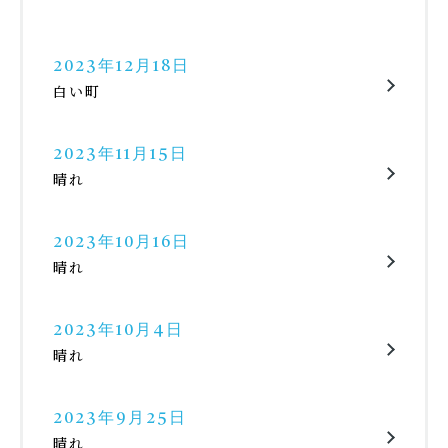
2023年12月18日
白い町
2023年11月15日
晴れ
2023年10月16日
晴れ
2023年10月4日
晴れ
2023年9月25日
晴れ