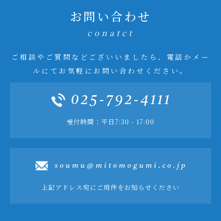
お問い合わせ
conatct
ご相談やご質問などございいましたら、電話かメー
ルにてお気軽にお問い合わせください。
025-792-4111
受付時間：平日7:30 - 17:00
soumu@mitomogumi.co.jp
上記アドレス宛にご用件をお知らせください