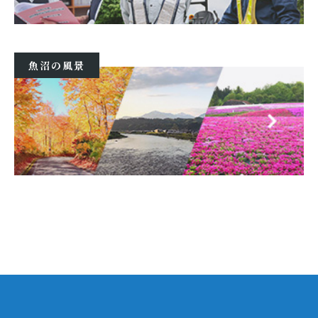
魚沼の風景