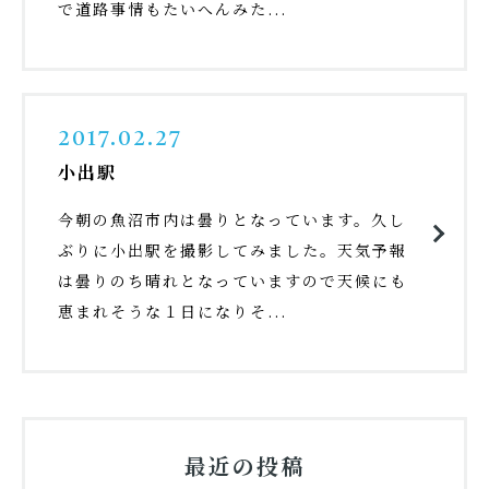
で道路事情もたいへんみた...
2017.02.27
小出駅
今朝の魚沼市内は曇りとなっています。久し
ぶりに小出駅を撮影してみました。天気予報
は曇りのち晴れとなっていますので天候にも
恵まれそうな１日になりそ...
最近の投稿