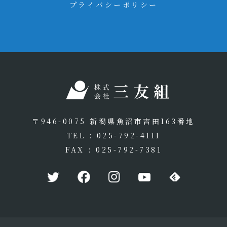
プライバシーポリシー
〒946-0075 新潟県魚沼市吉田163番地
TEL : 025-792-4111
FAX : 025-792-7381