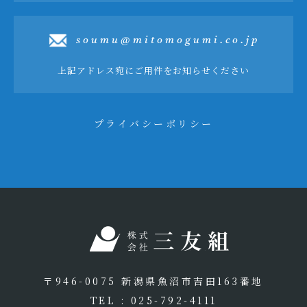
soumu@mitomogumi.co.jp
上記アドレス宛にご用件をお知らせください
プライバシーポリシー
〒946-0075 新潟県魚沼市吉田163番地
TEL : 025-792-4111