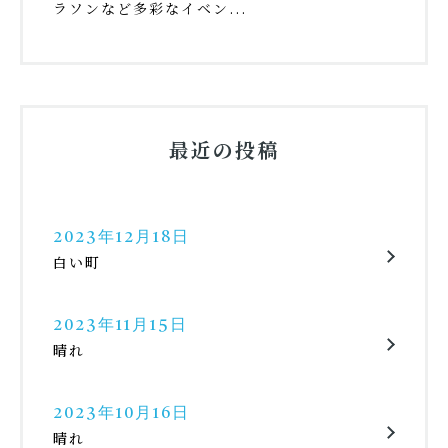
ラソンなど多彩なイベン...
最近の投稿
2023年12月18日
白い町
2023年11月15日
晴れ
2023年10月16日
晴れ