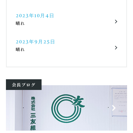
2023年10月4日
晴れ
2023年9月25日
晴れ
会長ブログ