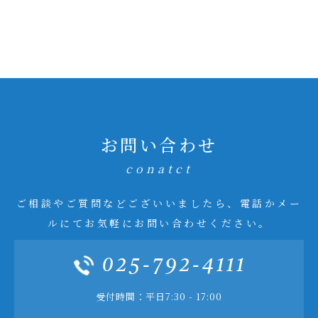
お問い合わせ
conatct
ご相談やご質問などございいましたら、電話かメー
ルにてお気軽にお問い合わせください。
025-792-4111
受付時間：平日7:30 - 17:00