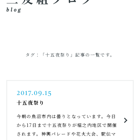
blog
タグ：「十五夜祭り」記事の一覧です。
2017.09.15
十五夜祭り
今朝の魚沼市内は曇りとなっています。今日
から17日まで十五夜祭りが堀之内地区で開催
されます。神輿パレードや花火大会、駅伝マ