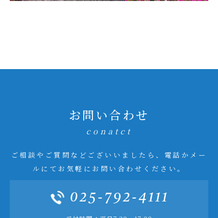
お問い合わせ
conatct
ご相談やご質問などございいましたら、電話かメー
ルにてお気軽にお問い合わせください。
025-792-4111