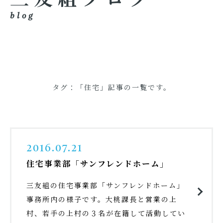
blog
タグ：「住宅」記事の一覧です。
2016.07.21
住宅事業部「サンフレンドホーム」
三友組の住宅事業部「サンフレンドホーム」
事務所内の様子です。大桃課長と営業の上
村、若手の上村の３名が在籍して活動してい