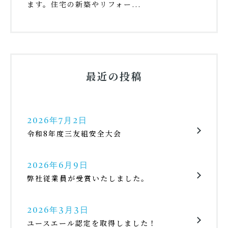
ます。住宅の新築やリフォー...
最近の投稿
2026年7月2日
令和8年度三友組安全大会
2026年6月9日
弊社従業員が受賞いたしました。
2026年3月3日
ユースエール認定を取得しました！