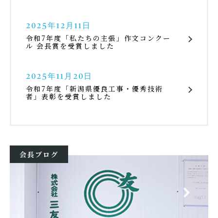
2025年12月11日
令和7年度「私たちの主張」作文コンクー
ル 会長賞を受賞しました
2025年11月20日
令和7年度「新潟県優良工事・優秀技術
者」表彰を受賞しました
会長ブログ