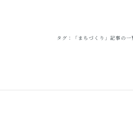
タグ：「まちづくり」記事の一