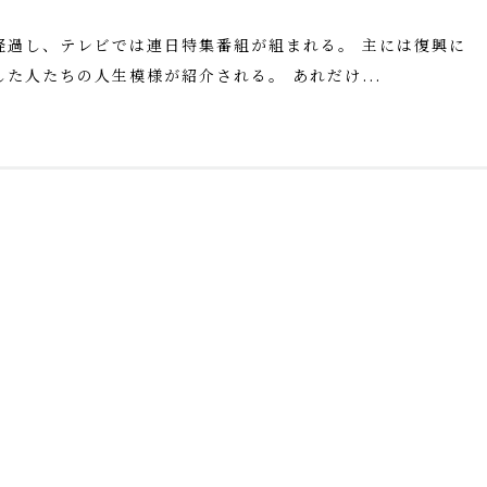
経過し、テレビでは連日特集番組が組まれる。 主には復興に
た人たちの人生模様が紹介される。 あれだけ...