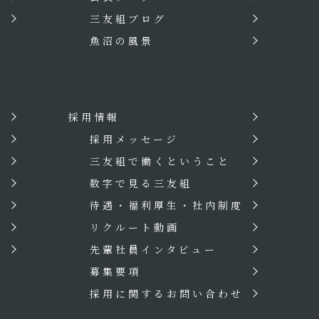
三友組ブログ
魚沼の風景
採用情報
？
採用メッセージ
三友組で働くということ
数字で見る三友組
待遇・福利厚生・社内制度
リクルート動画
先輩社員インタビュー
募集要項
採用に関するお問い合わせ