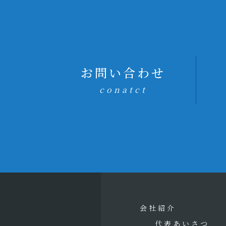
お問い合わせ
conatct
会社紹介
代表あいさつ