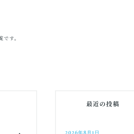
覧です。
最近の投稿
2026年8月1日