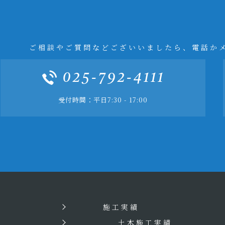
ご相談やご質問などございいましたら、電話か
025-792-4111
受付時間：平日7:30 - 17:00
施工実績
土木施工実績