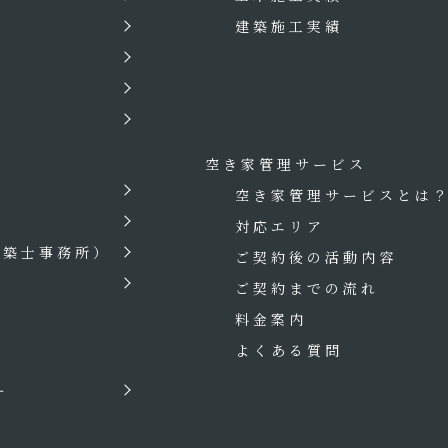
建築施工実績
空き家管理サービス
空き家管理サービスとは
対応エリア
建築士事務所）
ご契約後の活動内容
ご契約までの流れ
料金案内
よくある質問
ー