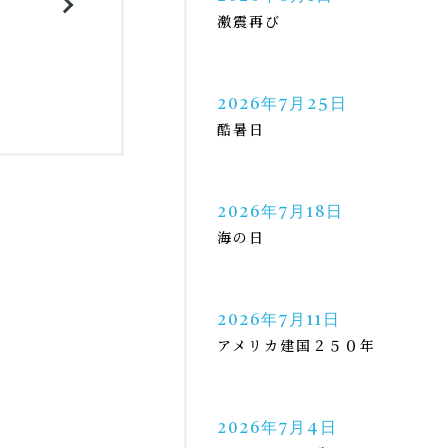
激震再び
2026年7月25日
酷暑日
2026年7月18日
海の日
2026年7月11日
アメリカ建国２５０年
2026年7月4日