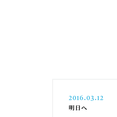
2016.03.12
明日へ