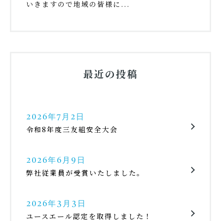
いきますので地域の皆様に...
最近の投稿
2026年7月2日
令和8年度三友組安全大会
2026年6月9日
弊社従業員が受賞いたしました。
2026年3月3日
ユースエール認定を取得しました！