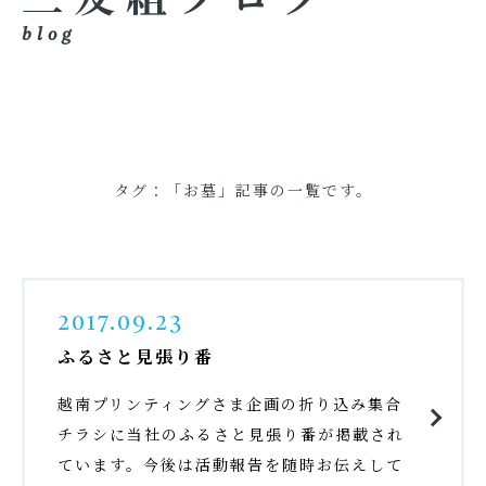
blog
タグ：「お墓」記事の一覧です。
2017.09.23
ふるさと見張り番
越南プリンティングさま企画の折り込み集合
チラシに当社のふるさと見張り番が掲載され
ています。今後は活動報告を随時お伝えして