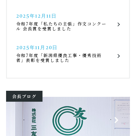
2025年12月11日
令和7年度「私たちの主張」作文コンクー
ル 会長賞を受賞しました
2025年11月20日
令和7年度「新潟県優良工事・優秀技術
者」表彰を受賞しました
会長ブログ