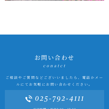
お問い合わせ
conatct
ご相談やご質問などございいましたら、電話かメー
ルにてお気軽にお問い合わせください。
025-792-4111