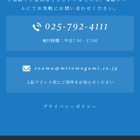
ルにてお気軽にお問い合わせください。
025-792-4111
受付時間：平日7:30 - 17:00
soumu@mitomogumi.co.jp
上記アドレス宛にご用件をお知らせください
プライバシーポリシー