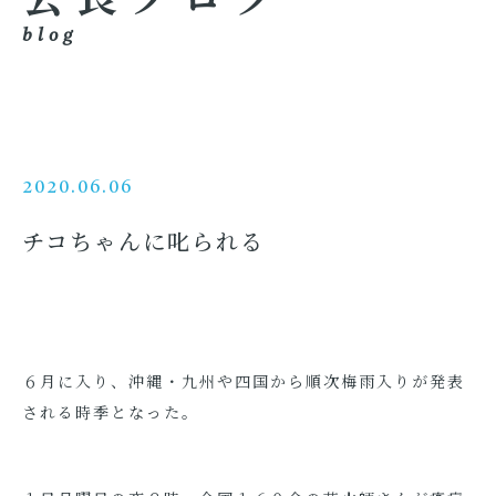
blog
2020.06.06
チコちゃんに叱られる
６月に入り、沖縄・九州や四国から順次梅雨入りが発表
される時季となった。