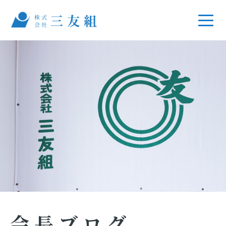
会長ブログ