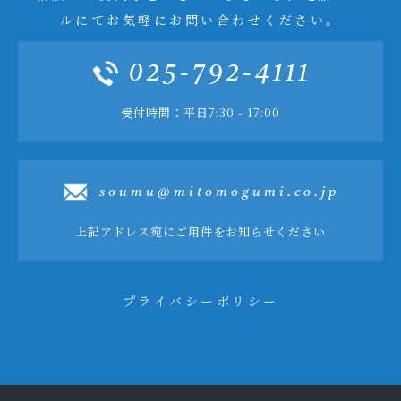
ルにてお気軽にお問い合わせください。
025-792-4111
受付時間：平日7:30 - 17:00
soumu@mitomogumi.co.jp
上記アドレス宛にご用件をお知らせください
プライバシーポリシー