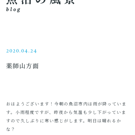
blog
2020.04.24
薬師山方面
おはようございます！今朝の魚沼市内は雨が降っていま
す。小雨程度ですが、昨夜から気温も少し下がっていま
すので久しぶりに寒い感じがします。明日は晴れるか
な？